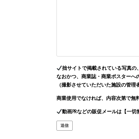
拙サイトで掲載されている写真の
なおかつ、商業誌・商業ポスターへ
（撮影させていただいた施設の管理
商業使用でなければ、内容次第で無
動画㏚などの販促メールは【一切