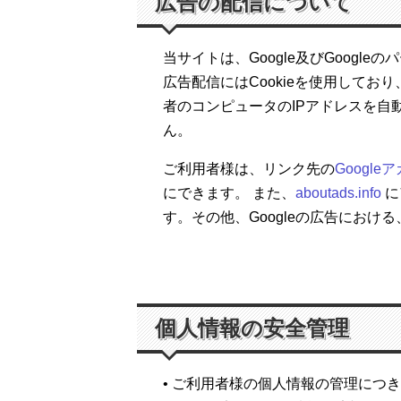
広告の配信について
当サイトは、Google及びGoog
広告配信にはCookieを使用して
者のコンピュータのIPアドレスを
ん。
ご利用者様は、リンク先の
Googl
にできます。 また、
aboutads.info
に
す。その他、Googleの広告における
個人情報の安全管理
• ご利用者様の個人情報の管理に