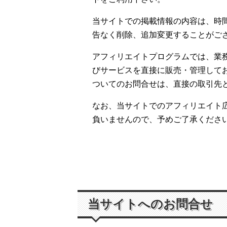
当サイトでの掲載情報の内容は、時
告なく削除、追加変更することがご
アフィリエイトプログラムでは、業
びサービスを直接に販売・管理して
ついてのお問合せは、直接の取引先
なお、当サイトでのアフィリエイト
負いませんので、予めご了承くださ
当サイトへのお問合せ