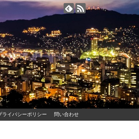
プライバシーポリシー
問い合わせ