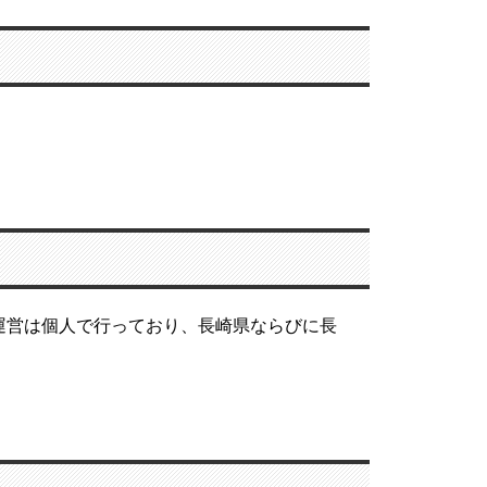
運営は個人で行っており、長崎県ならびに長