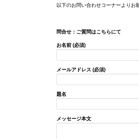
以下のお問い合わせコーナーよりお
問合せ：ご質問はこちらにて
お名前 (必須)
メールアドレス (必須)
題名
メッセージ本文