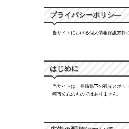
プライバシーポリシ―
当サイトにおける個人情報保護方針
はじめに
当サイトは、長崎県下の観光スポッ
崎市公式のものではありません。