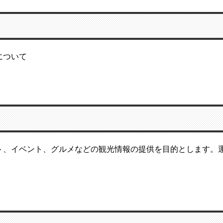
について
ト、イベント、グルメなどの観光情報の提供を目的とします。