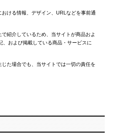
おける情報、デザイン、URLなどを事前通
。
上で紹介しているため、当サイトが商品およ
記、および掲載している商品・サービスに
。
生じた場合でも、当サイトでは一切の責任を