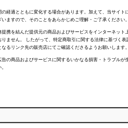
間の経過とともに変化する場合があります。加えて、当サイトに
ざいますので、そのことをあらかじめご理解・ご了承ください
務提携を結んだ提供元の商品およびサービスをインターネット
おりません。 したがって、特定商取引に関する法律に基づく表
となるリンク先の販売店にてご確認くださるようお願いします
広告の商品およびサービスに関するいかなる損害・トラブルが
い。