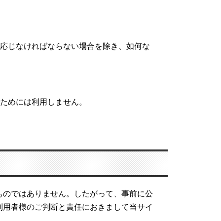
に応じなければならない場合を除き、如何な
のためには利用しません。
ものではありません。したがって、事前に公
利用者様のご判断と責任におきまして当サイ