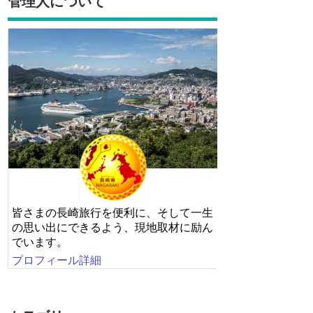
管理人について
皆さまの長崎旅行を便利に、そして一生
の思い出にできるよう、現地取材に励ん
でいます。
プロフィール詳細