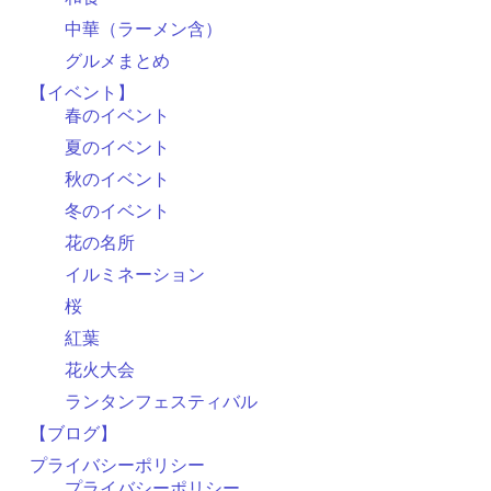
中華（ラーメン含）
グルメまとめ
【イベント】
春のイベント
夏のイベント
秋のイベント
冬のイベント
花の名所
イルミネーション
桜
紅葉
花火大会
ランタンフェスティバル
【ブログ】
プライバシーポリシー
プライバシーポリシー