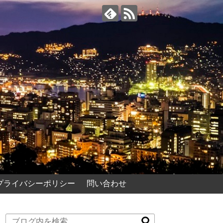
プライバシーポリシー
問い合わせ