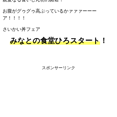
お腹がグゥグゥ高ぶっているかァァァーーー
ア！！！！
さいかい丼フェア
みなとの食堂ひろスタート
！
スポンサーリンク