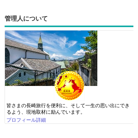
管理人について
皆さまの長崎旅行を便利に、そして一生の思い出にでき
るよう、現地取材に励んでいます。
プロフィール詳細