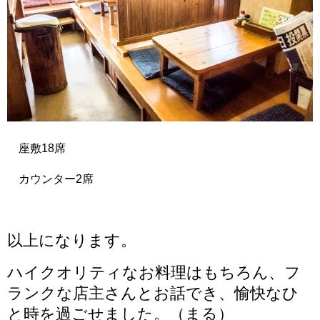
座敷18席
カウンター2席
以上になります。
ハイクオリティなお料理はもちろん、フ
ランクな店主さんとお話でき、愉快なひ
と時を過ごせました。（まる）