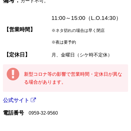
備考：
カード不可。
11:00～15:00（L.O.14:30）
【営業時間】
※ネタ切れの場合は早く閉店
※夜は要予約
【定休日】
月、金曜日（シケ時不定休）
新型コロナ等の影響で営業時間・定休日が異な
る場合があります。
公式サイト
電話番号
0959-32-9560