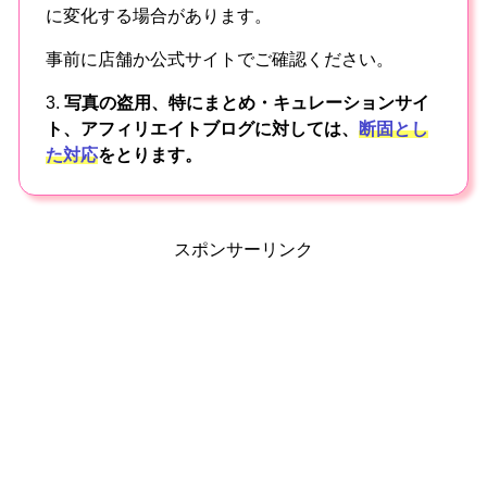
に変化する場合があります。
事前に店舗か公式サイトでご確認ください。
3.
写真の盗用、特にまとめ・キュレーションサイ
ト、アフィリエイトブログに対しては、
断固とし
た対応
をとります。
スポンサーリンク