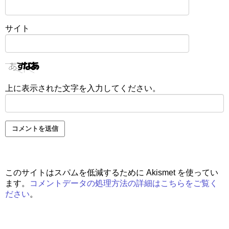
サイト
上に表示された文字を入力してください。
このサイトはスパムを低減するために Akismet を使ってい
ます。
コメントデータの処理方法の詳細はこちらをご覧く
ださい
。