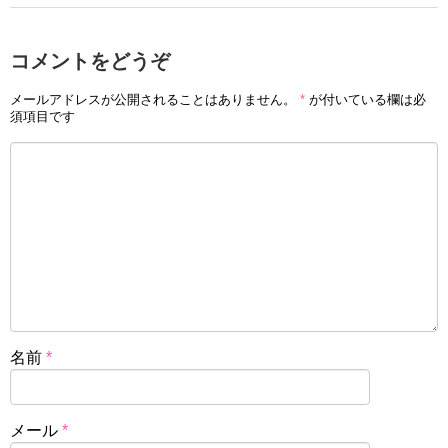
コメントをどうぞ
メールアドレスが公開されることはありません。
*
が付いている欄は必
須項目です
名前
*
メール
*