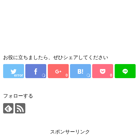
お役に立ちましたら、ぜひシェアしてください
error
0
0
フォローする
スポンサーリンク