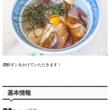
濃醇ダシをかけていただきます！
基本情報