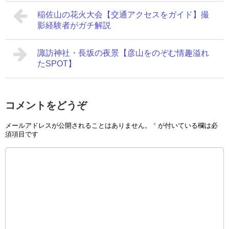
稲佐山の花火大会【交通アクセスをガイド】撮
影経験者がガチ解説
諏訪神社・長坂の夜景【彦山をのぞむ情趣溢れ
たSPOT】
コメントをどうぞ
メールアドレスが公開されることはありません。
*
が付いている欄は必
須項目です