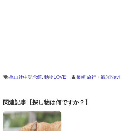
亀山社中記念館
,
動物LOVE
長崎 旅行・観光Navi
関連記事【探し物は何ですか？】