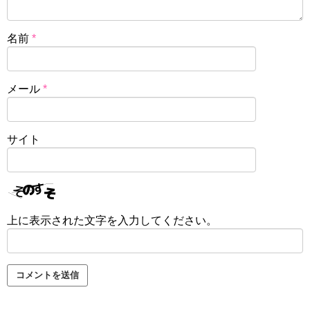
名前
*
メール
*
サイト
上に表示された文字を入力してください。