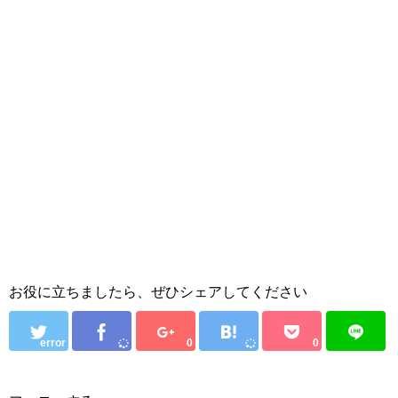
お役に立ちましたら、ぜひシェアしてください
error
0
0