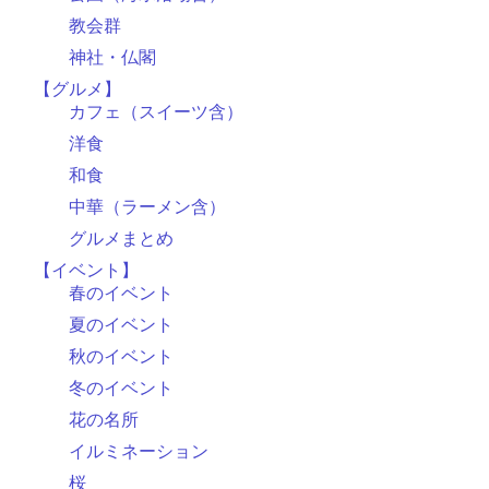
教会群
神社・仏閣
【グルメ】
カフェ（スイーツ含）
洋食
和食
中華（ラーメン含）
グルメまとめ
【イベント】
春のイベント
夏のイベント
秋のイベント
冬のイベント
花の名所
イルミネーション
桜