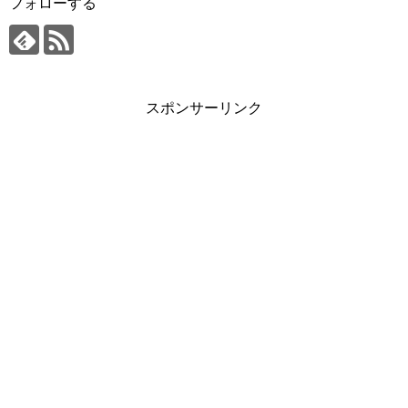
フォローする
スポンサーリンク