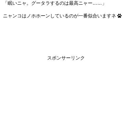
「眠いニャ。グータラするのは最高ニャー……」
ニャンコはノホホーンしているのが一番似合いますネ
スポンサーリンク