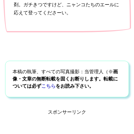
剤。ガチきつですけど、ニャンコたちのエールに
応えて登ってくださーい。
本稿の執筆、すべての写真撮影：当管理人（※
画
像・文章の無断転載を固くお断りします。転載に
ついては必ず
こちら
をお読み下さい。
スポンサーリンク