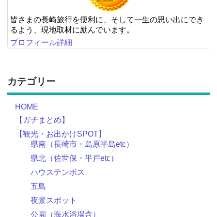
皆さまの長崎旅行を便利に、そして一生の思い出にでき
るよう、現地取材に励んでいます。
プロフィール詳細
カテゴリー
HOME
【ガチまとめ】
【観光・お出かけSPOT】
県南（長崎市・島原半島etc）
県北（佐世保・平戸etc）
ハウステンボス
五島
夜景スポット
公園（海水浴場含）