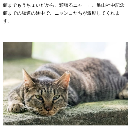
館までもうちょいだから、頑張るニャー」。亀山社中記念
館までの坂道の途中で、ニャンコたちが激励してくれま
す。