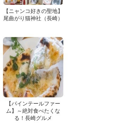
【ニャンコ好きの聖地】
尾曲がり猫神社（長崎）
【パインテールファー
ム】～絶対食べたくな
る！長崎グルメ