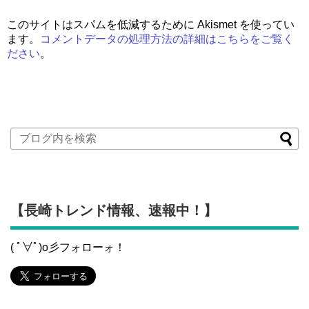
このサイトはスパムを低減するために Akismet を使ってい
ます。
コメントデータの処理方法の詳細はこちらをご覧く
ださい
。
【長崎トレンド情報、速報中！】
( ﾟ∀ﾟ)o彡フォローォ！