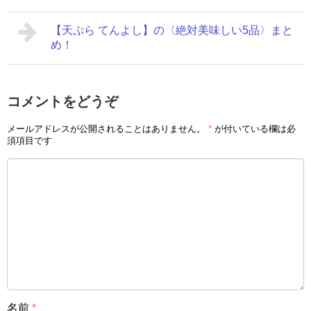
【天ぷら てんよし】の〈絶対美味しい5品〉まと
め！
コメントをどうぞ
メールアドレスが公開されることはありません。
*
が付いている欄は必
須項目です
名前
*