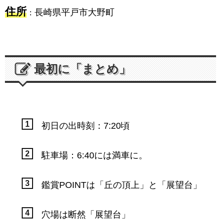
住所
長崎県平戸市大野町
：
最初に「まとめ」
初日の出時刻：7:20頃
駐車場：6:40には満車に。
鑑賞POINTは「丘の頂上」と「展望台」
穴場は断然「展望台」