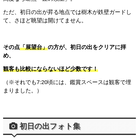
ただ、初日の出が昇る地点では樹木が鉄壁ガードし
て、さほど眺望は開けてません。
その点
「展望台」
の方が、初日の出をクリアに拝
め、
観客も比較にならないほど少数です！
（※それでも7:20頃には、鑑賞スペースは観客で埋
まりました。）
初日の出フォト集