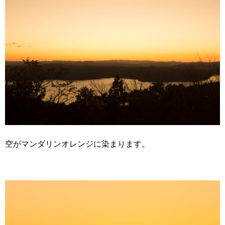
空がマンダリンオレンジに染まります。