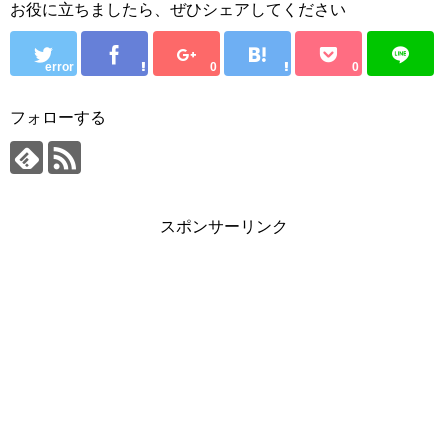
お役に立ちましたら、ぜひシェアしてください
error
0
0
フォローする
スポンサーリンク