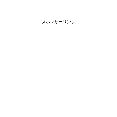
スポンサーリンク