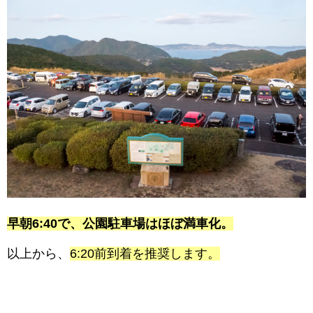
早朝6:40で、公園駐車場はほぼ満車化。
以上から、
6:20前到着を推奨します。