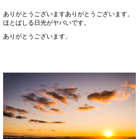
ありがとうございますありがとうございます。
ほとばしる日光がヤバいです。
ありがとうございます。