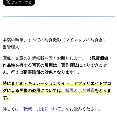
本稿の執筆、すべての写真撮影（マイマップの写真含）：
当管理人
画像・文章の無断転載を固くお断りします。
（観賞価値・
作品性を有する写真の引用は、著作権法によりできませ
ん。行えば損害賠償の対象となります）。
特にまとめ・キュレーションサイト、アフィリエイトブロ
グによる画像の盗用については、
断固とした対応
をとりま
す。
詳しくは
「転載、引用について」
をお読みください。