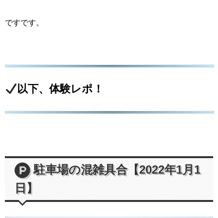
ですです。
以下、体験レポ！
駐車場の混雑具合【2022年1月1
日】