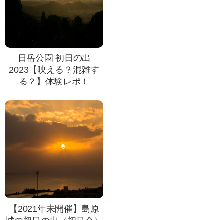
日岳公園 初日の出
2023【映える？混雑す
る？】体験レポ！
【2021年未開催】島原