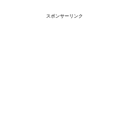
スポンサーリンク