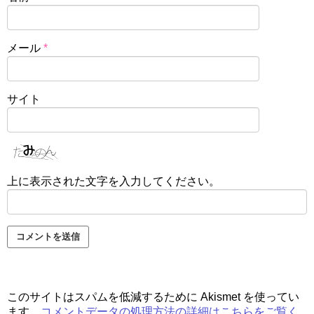
メール
*
サイト
上に表示された文字を入力してください。
このサイトはスパムを低減するために Akismet を使ってい
ます。
コメントデータの処理方法の詳細はこちらをご覧く