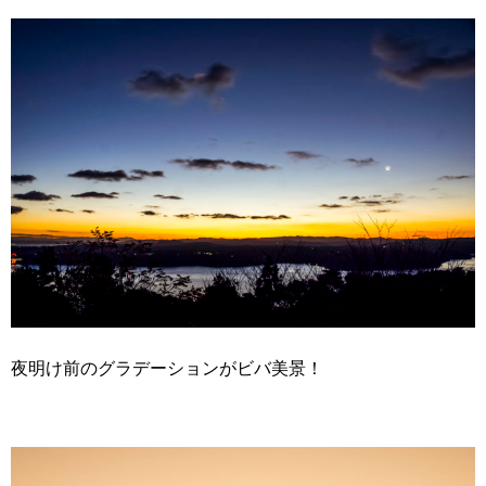
夜明け前のグラデーションがビバ美景！