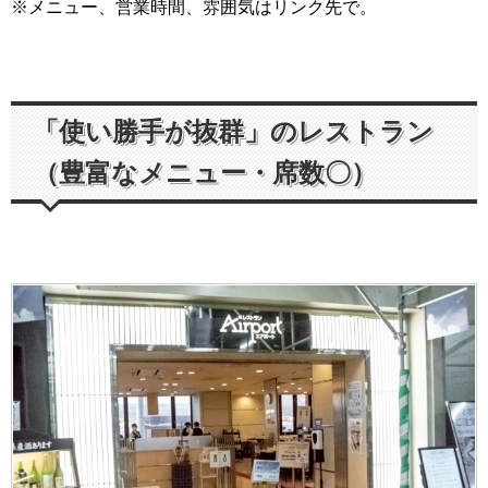
※メニュー、営業時間、雰囲気はリンク先で。
「使い勝手が抜群」のレストラン
（豊富なメニュー・席数〇）