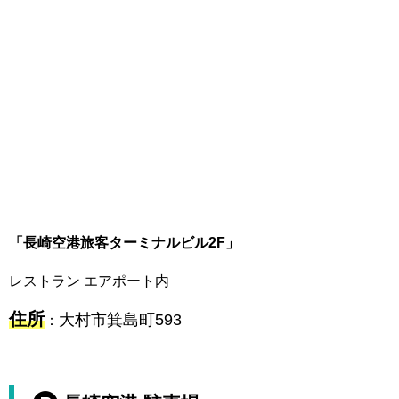
「長崎空港旅客ターミナルビル2F」
レストラン エアポート内
住所
大村市箕島町593
：