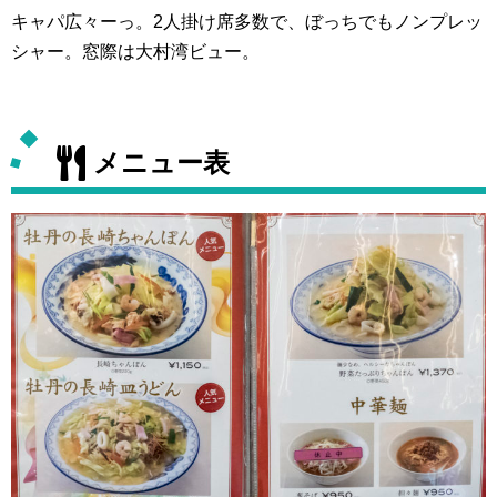
キャパ広々ーっ。2人掛け席多数で、ぼっちでもノンプレッ
シャー。窓際は大村湾ビュー。
メニュー表