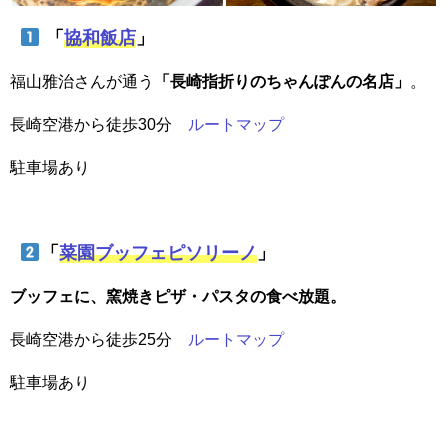
「
協和飯店
」
福山雅治さんが通う
「長崎指折りのちゃんぽんの名店」
。
長崎空港から徒歩30分
ルートマップ
駐車場あり
「
菜園ブッフェピソリーノ
」
ブッフェに、窯焼きピザ・パスタの食べ放題。
長崎空港から徒歩25分
ルートマップ
駐車場あり