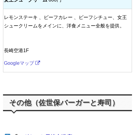
レモンステーキ 、ビーフカレー 、ビーフシチュー、女王
シュークリームをメインに、洋食メニュー全般を提供。
長崎空港1F
Googleマップ
その他（佐世保バーガーと寿司）