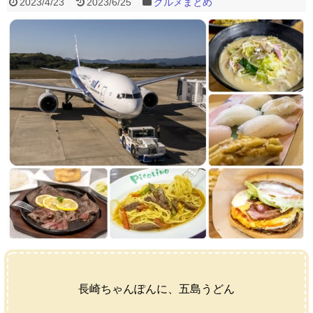
2023/4/23
2023/6/25
グルメまとめ
長崎ちゃんぽんに、五島うどん