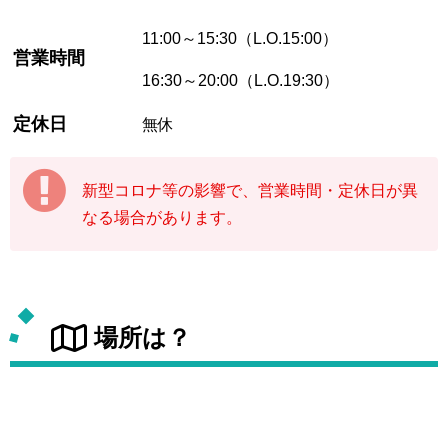
11:00～15:30（L.O.15:00）
営業時間
16:30～20:00（L.O.19:30）
定休日
無休
新型コロナ等の影響で、営業時間・定休日が異
なる場合があります。
場所は？