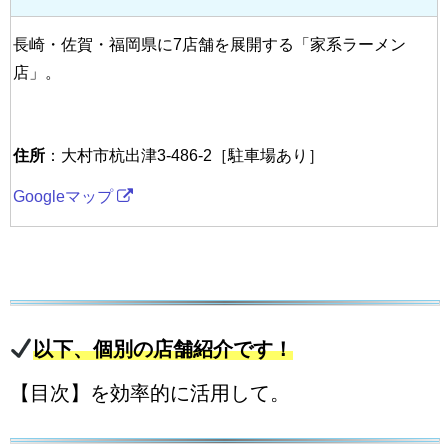
長崎・佐賀・福岡県に7店舗を展開する「家系ラーメン
店」。
住所
：大村市杭出津3-486-2［駐車場あり］
Googleマップ
以下、個別の店舗紹介です！
【目次】を効率的に活用して。