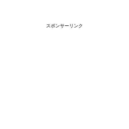
スポンサーリンク