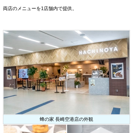
両店のメニューを1店舗内で提供。
蜂の家 長崎空港店の外観