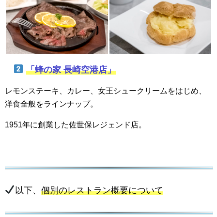
「蜂の家 長崎空港店」
レモンステーキ、カレー、女王シュークリームをはじめ、
洋食全般をラインナップ。
1951年に創業した佐世保レジェンド店。
以下、
個別のレストラン概要について