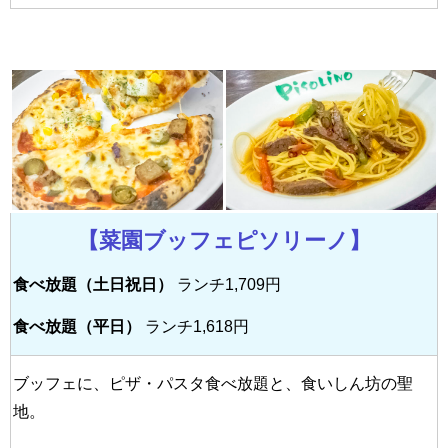
【菜園ブッフェピソリーノ】
食べ放題（土日祝日）
ランチ1,709円
食べ放題（平日）
ランチ1,618円
ブッフェに、ピザ・パスタ食べ放題と、食いしん坊の聖
地。