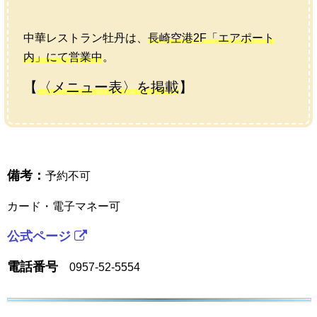
中華レストラン牡丹は、
長崎空港2F「エアポート
内」にて営業中
。
【
〈メニュー表〉を掲載
】
備考：
予約不可
カード・電子マネー可
公式ページ
電話番号
0957-52-5554