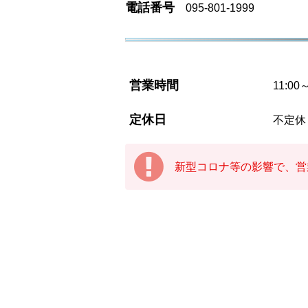
電話番号
095-801-1999
営業時間
11:00
定休日
不定休
新型コロナ等の影響で、営