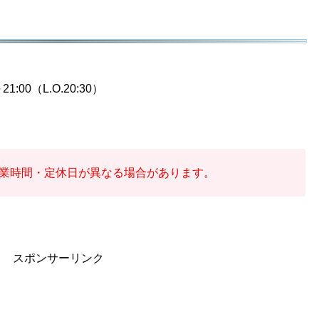
～21:00（L.O.20:30）
業時間・定休日が異なる場合があります。
スポンサーリンク