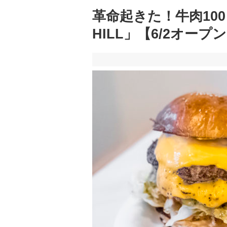
革命起きた！牛肉100
HILL」【6/2オープ