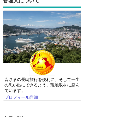
管理人について
皆さまの長崎旅行を便利に、そして一生
の思い出にできるよう、現地取材に励ん
でいます。
プロフィール詳細