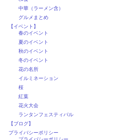
中華（ラーメン含）
グルメまとめ
【イベント】
春のイベント
夏のイベント
秋のイベント
冬のイベント
花の名所
イルミネーション
桜
紅葉
花火大会
ランタンフェスティバル
【ブログ】
プライバシーポリシー
プライバシーポリシー