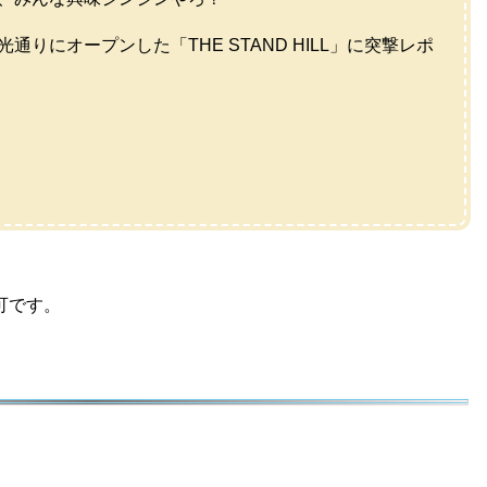
りにオープンした「THE STAND HILL」に突撃レポ
可です。