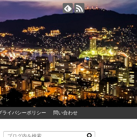
プライバシーポリシー
問い合わせ