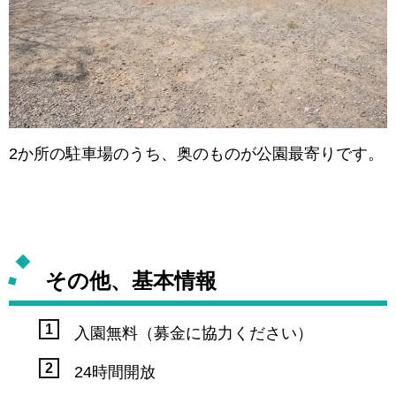
2か所の駐車場のうち、奥のものが公園最寄りです。
その他、基本情報
入園無料（募金に協力ください）
24時間開放