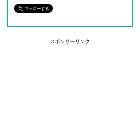
スポンサーリンク