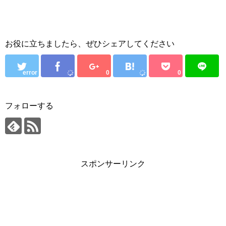
お役に立ちましたら、ぜひシェアしてください
error
0
0
フォローする
スポンサーリンク