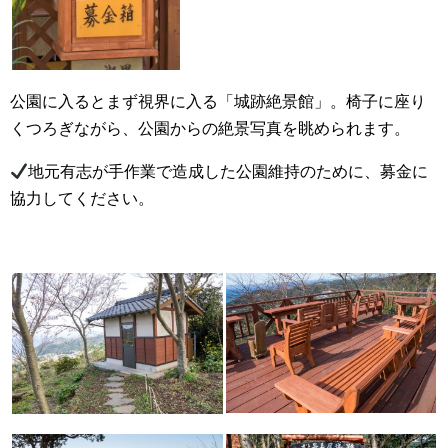
公園に入るとまず視界に入る「城跡絶景館」。椅子に座り
くつろぎながら、公園からの絶景写真を眺められます。
地元有志が手作業で造成した公園維持のために、募金に
協力してください。