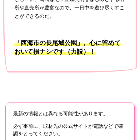
所や直売所が豊富なので、一日中を遊び尽くすこ
とができるのだ。
「西海市の長尾城公園」。心に留めて
おいて損ナシです（力説）！
最新の情報とは異なる可能性があります。
必ず事前に、取材先の公式サイトか電話などで確
認をとってください。