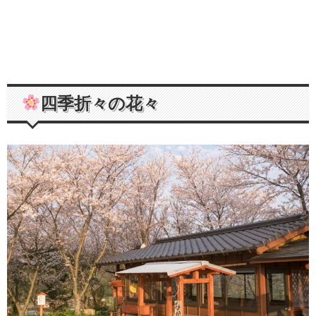
四季折々の花々