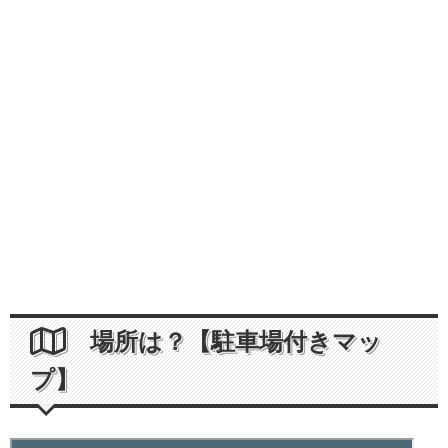
場所は？【駐車場付きマッ
プ】