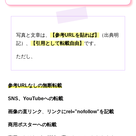
写真と文章は、
【参考URLを貼れば】
（出典明
記）、
【引用として転載自由】
です。
ただし、
参考URLなしの無断転載
SNS、
YouTubeへの転載
画像の直リンク
、
リンクにrel=”nofollow”を記載
商用ポスターへの転載