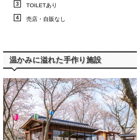
TOILETあり
売店・自販なし
温かみに溢れた手作り施設