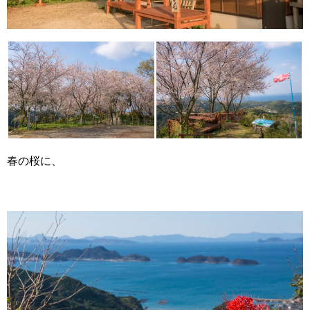
春の桜に、