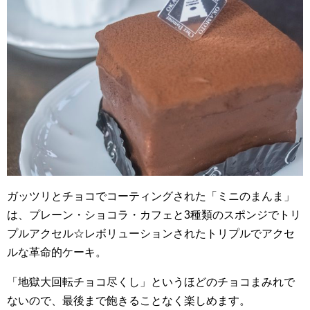
ガッツリとチョコでコーティングされた「ミニのまんま」
は、プレーン・ショコラ・カフェと3種類のスポンジでトリ
プルアクセル☆レボリューションされたトリプルでアクセ
ルな革命的ケーキ。
「地獄大回転チョコ尽くし」というほどのチョコまみれで
ないので、最後まで飽きることなく楽しめます。