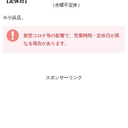
【定休日】
（水曜不定休）
※小浜店。
新型コロナ等の影響で、営業時間・定休日が異
なる場合があります。
スポンサーリンク