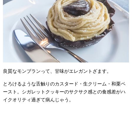
良質なモンブランって、甘味がエレガントざます。
とろけるような舌触りのカスタード・生クリーム・和栗ペ
ースト。シガレットクッキーのサクサク感との食感差がハ
イクオリティ過ぎて病んじゃう。