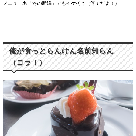
メニュー名「冬の新潟」でもイケそう（何でだよ！）
俺が食っとらんけん名前知らん
（コラ！）