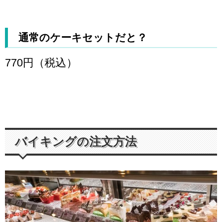
通常のケーキセットだと？
770円（税込）
バイキングの注文方法