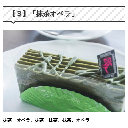
【３】「抹茶オペラ」
抹茶、オペラ、抹茶、抹茶、抹茶、オペラ