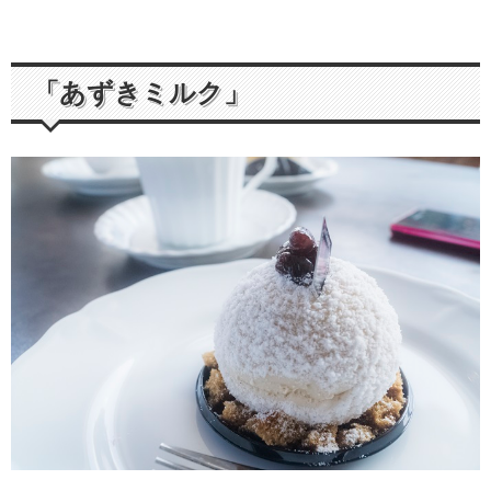
「あずきミルク」