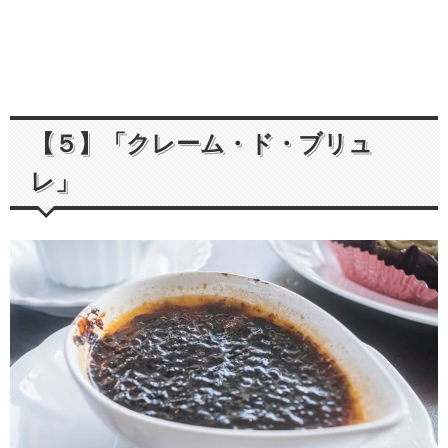
【５】「クレーム・ド・ブリュ
レ」