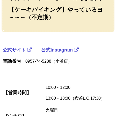
【ケーキバイキング】やっているヨ
～～～（不定期）
公式サイト
公式Instagram
電話番号
0957-74-5288（小浜店）
10:00～12:00
【営業時間】
13:00～18:00（喫茶L.O.17:30）
火曜日