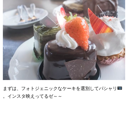
まずは、フォトジェニックなケーキを選別してパシャリ
。インスタ映えってるゼ～～