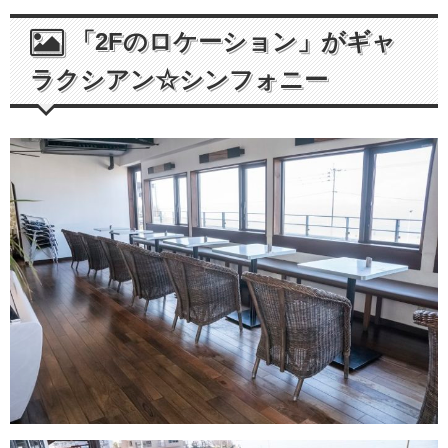
「2Fのロケーション」がギャ
ラクシアン☆シンフォニー