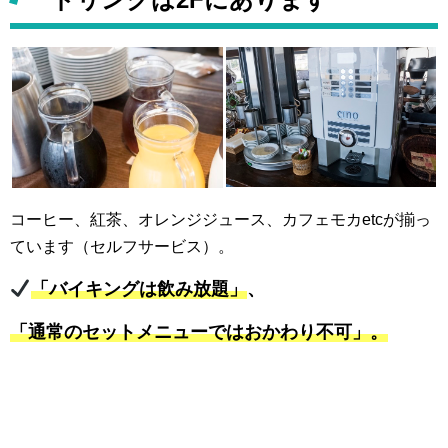
コーヒー、紅茶、オレンジジュース、カフェモカetcが揃っ
ています（セルフサービス）。
「バイキングは飲み放題」
、
「通常のセットメニューではおかわり不可」。