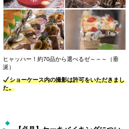
ヒャッハー！約70品から選べるゼ～～～（垂
涎）
ショーケース内の撮影は許可をいただきまし
た。