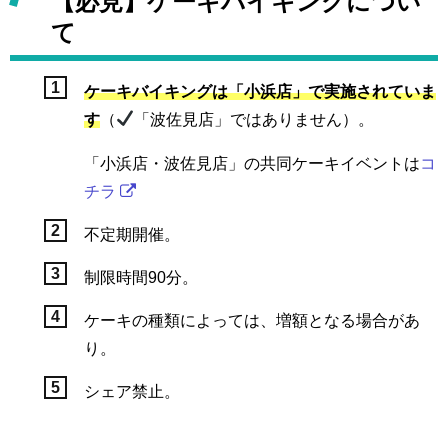
【必見】ケーキバイキングについ
て
ケーキバイキングは「小浜店」で実施されていま
す
（
「波佐見店」ではありません）。
「小浜店・波佐見店」の共同ケーキイベントは
コ
チラ
不定期開催。
制限時間90分。
ケーキの種類によっては、増額となる場合があ
り。
シェア禁止。