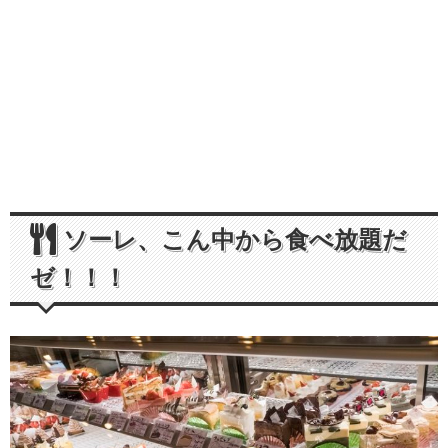
ソーレ、こん中から食べ放題だ
ゼ！！！