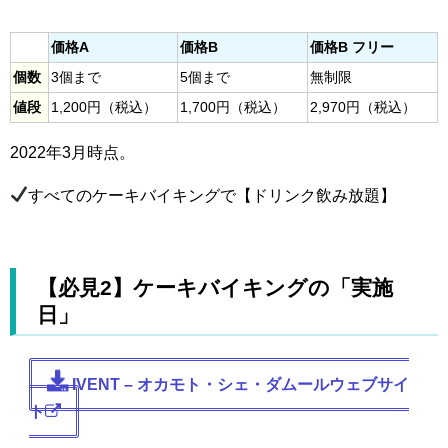
価格A
価格B
価格B フリー
個数
3個まで
5個まで
無制限
（税込）
（税込）
（税込）
値段
1,200円
1,700円
2,970円
2022年3月時点。
すべてのケーキバイキングで【ドリンク飲み放題】
【必見2】ケーキバイキングの「実施
日」
IVENT – オカモト・シェ・ダムールウェブサイ
ト