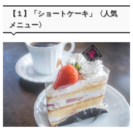
【１】「ショートケーキ」〈人気
メニュー〉