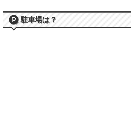
駐車場は？