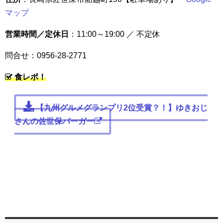
マップ
営業時間／定休日
：11:00～19:00 ／
不定休
問合せ：0956-28-2771
食レポ！
【九州グルメグランプリ2位受賞？！】ゆきおじ
さんの佐世保バーガー