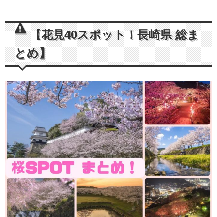
【花見40スポット！長崎県 総ま
とめ】