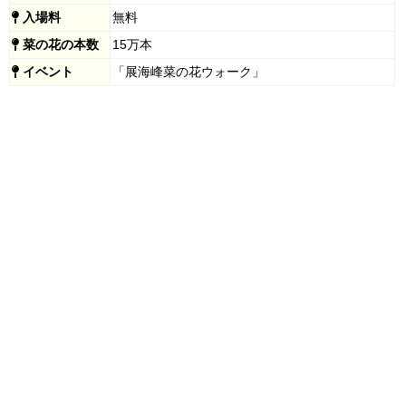
入場料
無料
菜の花の本数
15万本
イベント
「展海峰菜の花ウォーク」