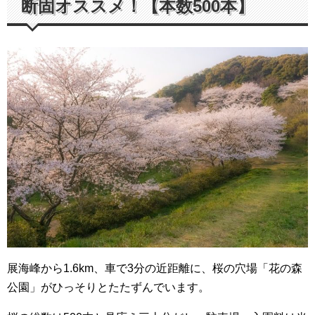
断固オススメ！【本数500本】
展海峰から1.6km、車で3分の近距離に、桜の穴場「花の森
公園」がひっそりとたたずんでいます。