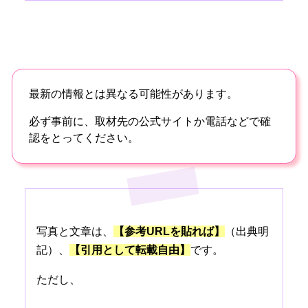
最新の情報とは異なる可能性があります。
必ず事前に、取材先の公式サイトか電話などで確
認をとってください。
写真と文章は、
【参考URLを貼れば】
（出典明
記）、
【引用として転載自由】
です。
ただし、