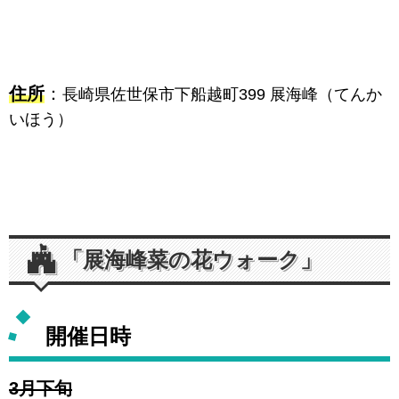
住所
：
長崎県佐世保市下船越町399 展海峰（てんか
いほう）
「展海峰菜の花ウォーク」
開催日時
3月下旬