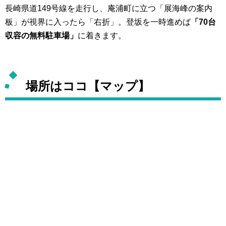
長崎県道149号線を走行し、庵浦町に立つ「展海峰の案内
板」が視界に入ったら「右折」。登坂を一時進めば
「70台
収容の無料駐車場」
に着きます。
場所はココ【マップ】