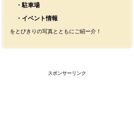
・駐車場
・イベント情報
をとびきりの写真とともにご紹ー介！
スポンサーリンク