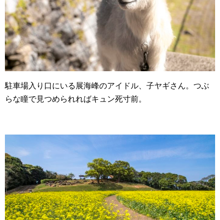
駐車場入り口にいる展海峰のアイドル、子ヤギさん。つぶ
らな瞳で見つめられればキュン死寸前。