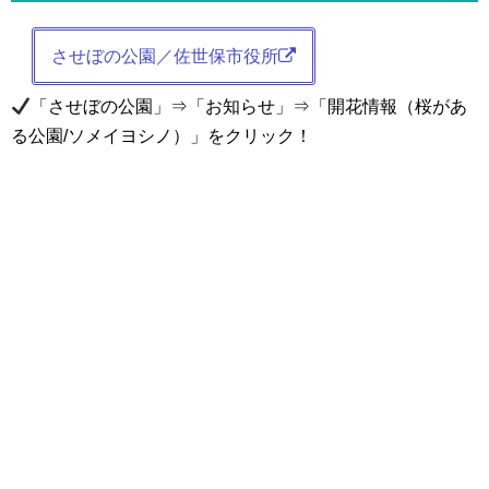
させぼの公園／佐世保市役所
「させぼの公園」⇒「お知らせ」⇒「開花情報（桜があ
る公園/ソメイヨシノ）」をクリック！