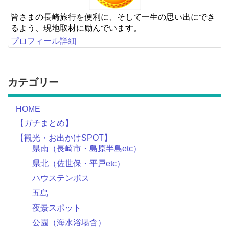
皆さまの長崎旅行を便利に、そして一生の思い出にでき
るよう、現地取材に励んでいます。
プロフィール詳細
カテゴリー
HOME
【ガチまとめ】
【観光・お出かけSPOT】
県南（長崎市・島原半島etc）
県北（佐世保・平戸etc）
ハウステンボス
五島
夜景スポット
公園（海水浴場含）