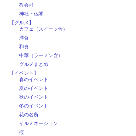
教会群
神社・仏閣
【グルメ】
カフェ（スイーツ含）
洋食
和食
中華（ラーメン含）
グルメまとめ
【イベント】
春のイベント
夏のイベント
秋のイベント
冬のイベント
花の名所
イルミネーション
桜