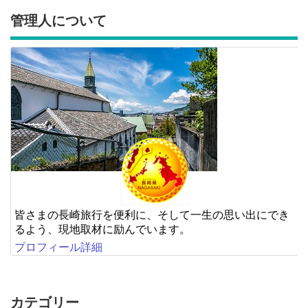
管理人について
皆さまの長崎旅行を便利に、そして一生の思い出にでき
るよう、現地取材に励んでいます。
プロフィール詳細
カテゴリー