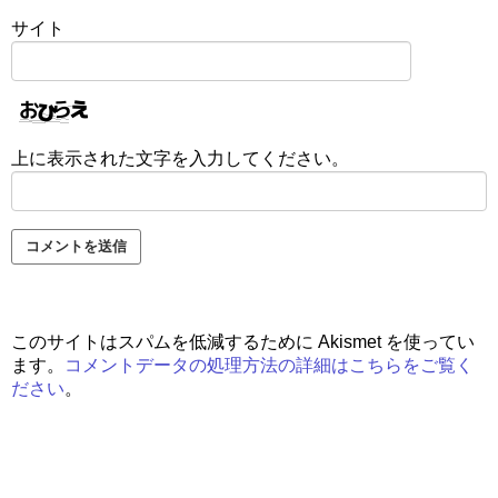
サイト
上に表示された文字を入力してください。
このサイトはスパムを低減するために Akismet を使ってい
ます。
コメントデータの処理方法の詳細はこちらをご覧く
ださい
。