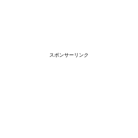
スポンサーリンク