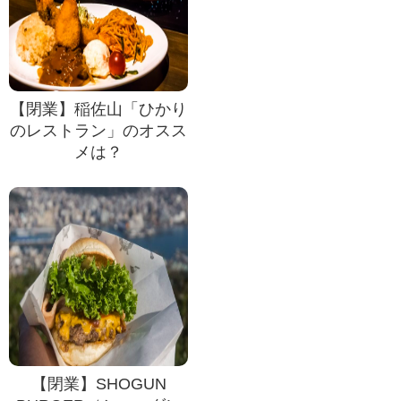
【閉業】稲佐山「ひかり
のレストラン」のオスス
メは？
【閉業】SHOGUN