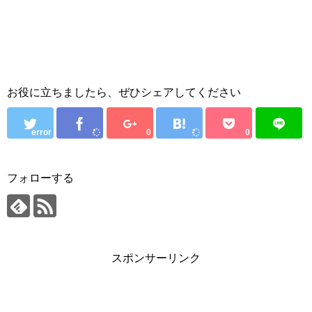
お役に立ちましたら、ぜひシェアしてください
error
0
0
フォローする
スポンサーリンク