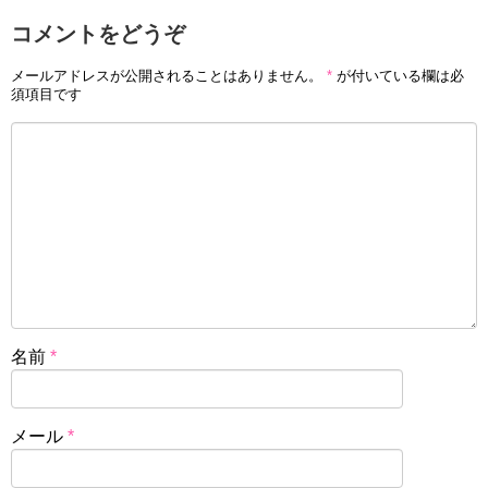
コメントをどうぞ
メールアドレスが公開されることはありません。
*
が付いている欄は必
須項目です
名前
*
メール
*