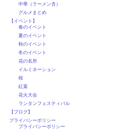
中華（ラーメン含）
グルメまとめ
【イベント】
春のイベント
夏のイベント
秋のイベント
冬のイベント
花の名所
イルミネーション
桜
紅葉
花火大会
ランタンフェスティバル
【ブログ】
プライバシーポリシー
プライバシーポリシー