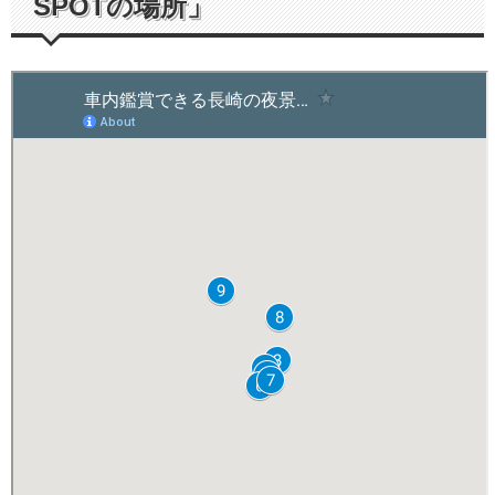
SPOTの場所」