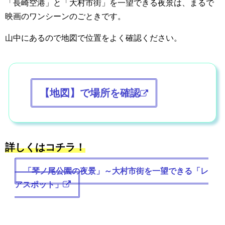
「長崎空港」と「大村市街」を一望できる夜景は、まるで
映画のワンシーンのごときです。
山中にあるので地図で位置をよく確認ください。
【地図】で場所を確認
詳しくはコチラ！
「琴ノ尾公園の夜景」～大村市街を一望できる「レ
アスポット」