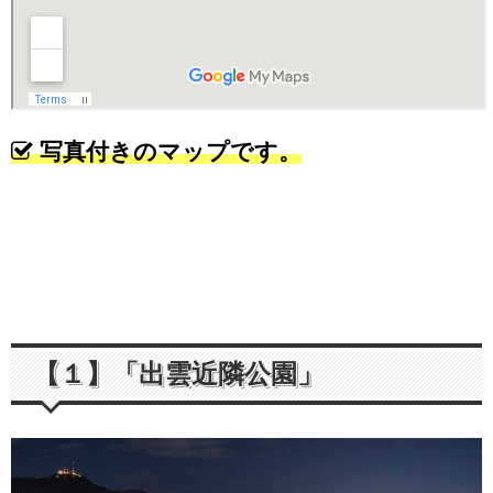
写真付きのマップです。
【１】「出雲近隣公園」