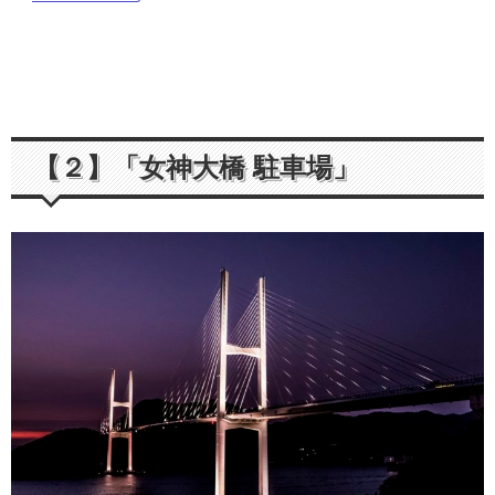
【２】「女神大橋 駐車場」