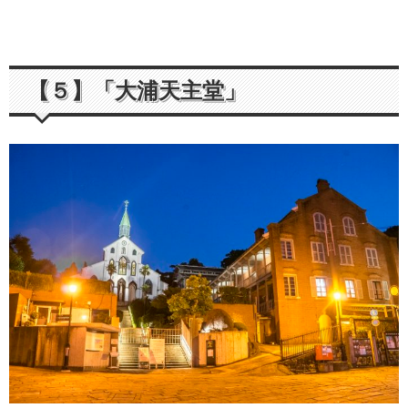
【５】「大浦天主堂」