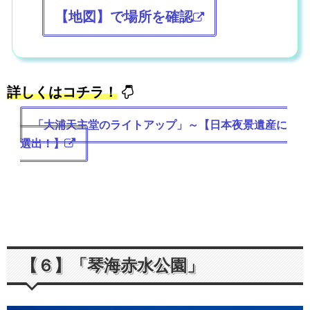
【地図】で場所を確認
詳しくはコチラ！
「大浦天主堂のライトアップ」～【日本夜景遺産に
選出！】
【６】「琴海赤水公園」