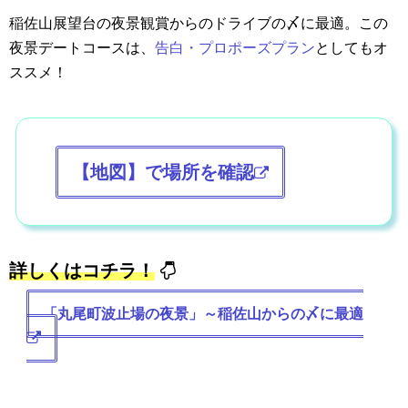
稲佐山展望台の夜景観賞からのドライブの〆に最適。この
夜景デートコースは、
告白・プロポーズプラン
としてもオ
ススメ！
【地図】で場所を確認
詳しくはコチラ！
「丸尾町波止場の夜景」～稲佐山からの〆に最適