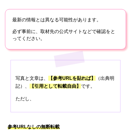
最新の情報とは異なる可能性があります。
必ず事前に、取材先の公式サイトなどで確認をと
ってください。
写真と文章は、
【参考URLを貼れば】
（出典明
記）、
【引用として転載自由】
です。
ただし、
参考URLなしの無断転載