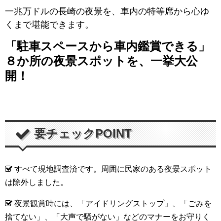
一兆万ドルの長崎の夜景を、車内の特等席から心ゆ
くまで堪能できます。
「駐車スペースから車内鑑賞できる」
８か所の夜景スポットを、一挙大公
開！
要チェックPOINT
すべて現地調査済です。周囲に民家のある夜景スポット
は除外しました。
夜景観賞時には、「アイドリングストップ」、「ごみを
捨てない」、「大声で騒がない」などのマナーをお守りく