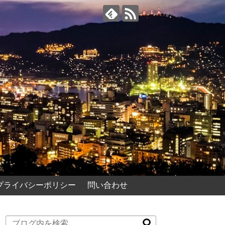
プライバシーポリシー
問い合わせ