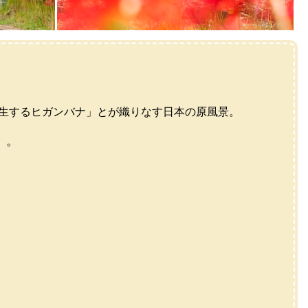
生するヒガンバナ」とが織りなす日本の原風景。
」。