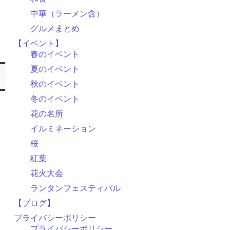
中華（ラーメン含）
グルメまとめ
【イベント】
春のイベント
夏のイベント
秋のイベント
冬のイベント
花の名所
イルミネーション
桜
紅葉
花火大会
ランタンフェスティバル
【ブログ】
プライバシーポリシー
プライバシーポリシー