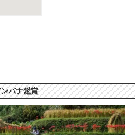
ガンバナ鑑賞