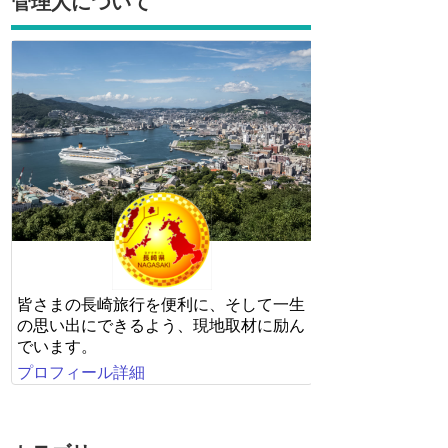
管理人について
皆さまの長崎旅行を便利に、そして一生
の思い出にできるよう、現地取材に励ん
でいます。
プロフィール詳細