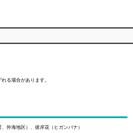
ずれる場合があります。