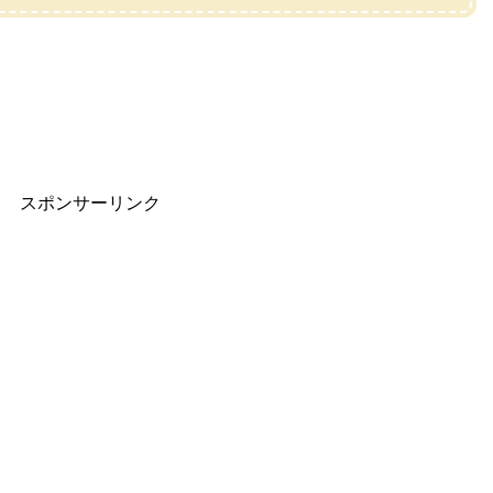
スポンサーリンク