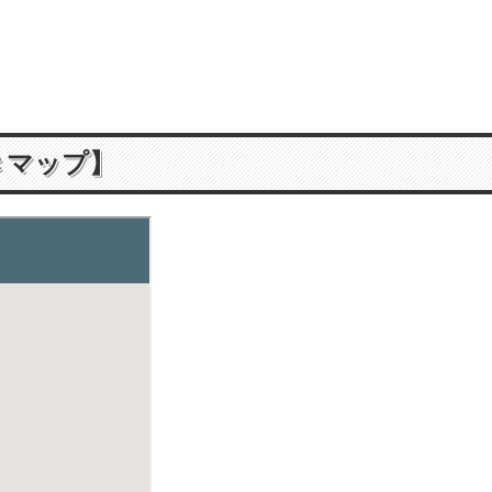
きマップ】