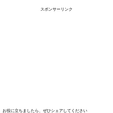
スポンサーリンク
お役に立ちましたら、ぜひシェアしてください