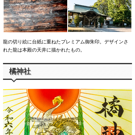
龍の切り絵に台紙に重ねたプレミアム御朱印。デザインさ
れた龍は本殿の天井に描かれたもの。
橘神社