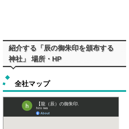
紹介する「辰の御朱印を頒布する
神社」 場所・HP
全社マップ