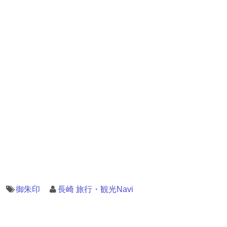
御朱印
長崎 旅行・観光Navi