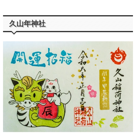
久山年神社