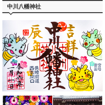
中川八幡神社