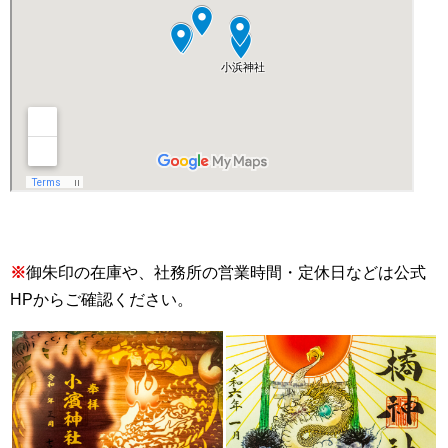
※
御朱印の在庫や、社務所の営業時間・定休日などは公式
HPからご確認ください。