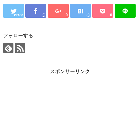
error
0
0
フォローする
スポンサーリンク