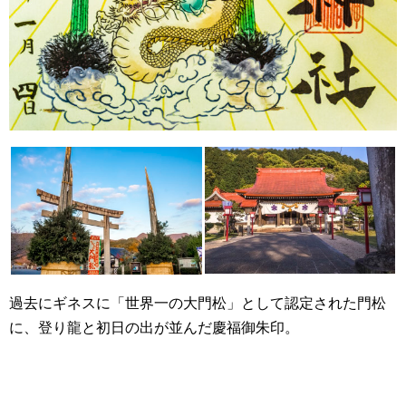
過去にギネスに「世界一の大門松」として認定された門松
に、登り龍と初日の出が並んだ慶福御朱印。