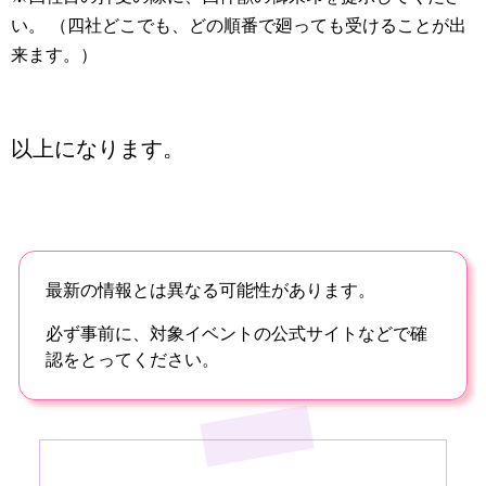
い。 （四社どこでも、どの順番で廻っても受けることが出
来ます。）
以上になります。
最新の情報とは異なる可能性があります。
必ず事前に、対象イベントの公式サイトなどで確
認をとってください。