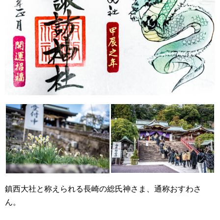
鎮西大社と称えられる長崎の総氏神さま、通称おすわさ
ん。