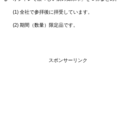
全社で参拝後に拝受しています。
期間（数量）限定品です。
スポンサーリンク