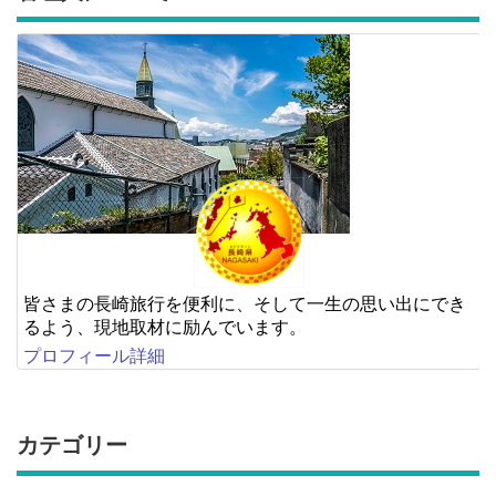
皆さまの長崎旅行を便利に、そして一生の思い出にでき
るよう、現地取材に励んでいます。
プロフィール詳細
カテゴリー