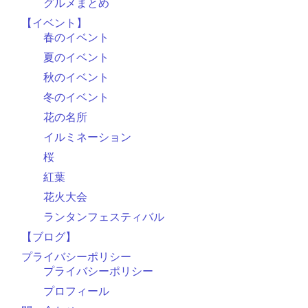
グルメまとめ
【イベント】
春のイベント
夏のイベント
秋のイベント
冬のイベント
花の名所
イルミネーション
桜
紅葉
花火大会
ランタンフェスティバル
【ブログ】
プライバシーポリシー
プライバシーポリシー
プロフィール