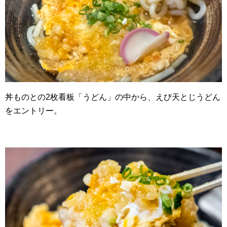
丼ものとの2枚看板「うどん」の中から、えび天とじうどん
をエントリー。