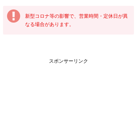
新型コロナ等の影響で、営業時間・定休日が異
なる場合があります。
スポンサーリンク