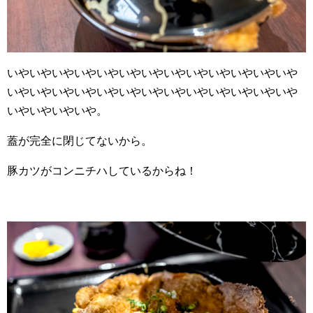
いやいやいやいやいやいやいやいやいやいやいやいやいや
いやいやいやいやいやいやいやいやいやいやいやいやいや
いやいやいやいや。
蓋が完全に閉じてないから。
豚カツがコンニチハしているからね！