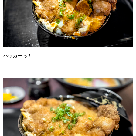
パッカーっ！