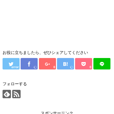
お役に立ちましたら、ぜひシェアしてください
error
0
0
フォローする
スポンサーリンク