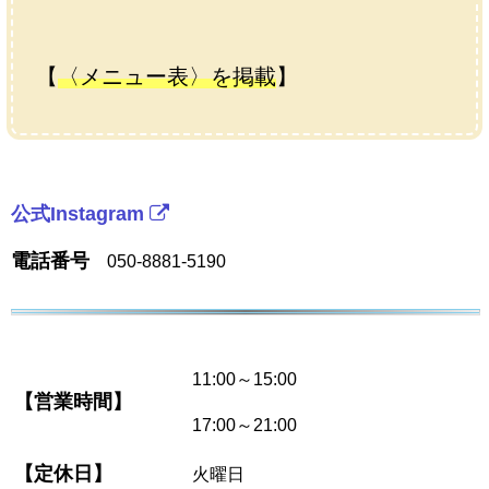
【
〈メニュー表〉を掲載
】
公式Instagram
電話番号
050-8881-5190
11:00～15:00
【営業時間】
17:00～21:00
【定休日】
火曜日