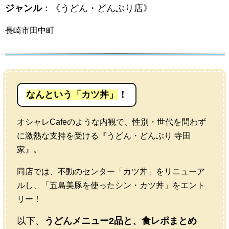
ジャンル
：《うどん・どんぶり店》
長崎市田中町
なんという「カツ丼」
！
オシャレCafeのような内観で、性別・世代を問わず
に激熱な支持を受ける『うどん・どんぶり 寺田
家』。
同店では、不動のセンター「カツ丼」をリニューア
ルし、「五島美豚を使ったシン・カツ丼」をエント
リー！
以下、
うどんメニュー2品と、食レポまとめ