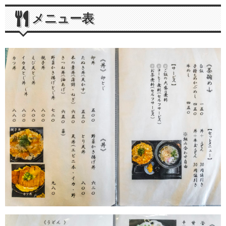
メニュー表