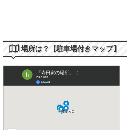
場所は？【駐車場付きマップ】