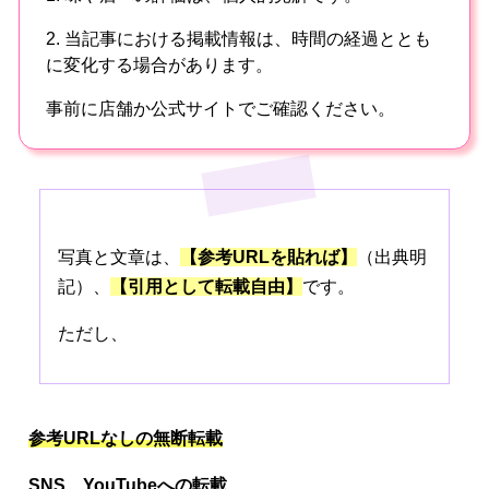
2. 当記事における掲載情報は、時間の経過ととも
に変化する場合があります。
事前に店舗か公式サイトでご確認ください。
写真と文章は、
【参考URLを貼れば】
（出典明
記）、
【引用として転載自由】
です。
ただし、
参考URLなしの無断転載
SNS、
YouTubeへの転載