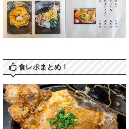
食レポまとめ！