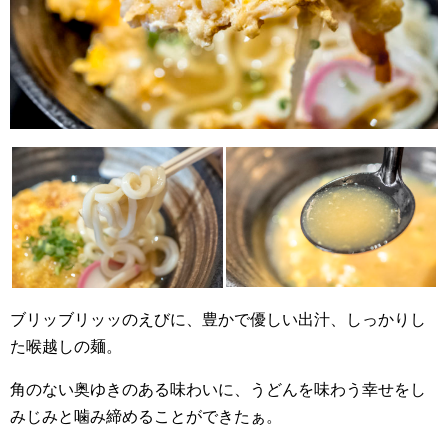
ブリッブリッッのえびに、豊かで優しい出汁、しっかりし
た喉越しの麺。
角のない奥ゆきのある味わいに、うどんを味わう幸せをし
みじみと噛み締めることができたぁ。