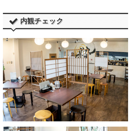
内観チェック