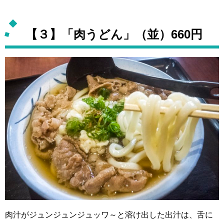
【３】「肉うどん」（並）660円
肉汁がジュンジュンジュッワ～と溶け出した出汁は、舌に