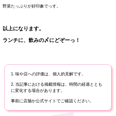
野菜たっぷりが好印象でっす。
以上になります。
ランチに、飲みの〆にどぞーっ！
1. 味や店への評価は、個人的見解です。
2. 当記事における掲載情報は、時間の経過ととも
に変化する場合があります。
事前に店舗か公式サイトでご確認ください。