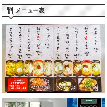
メニュー表