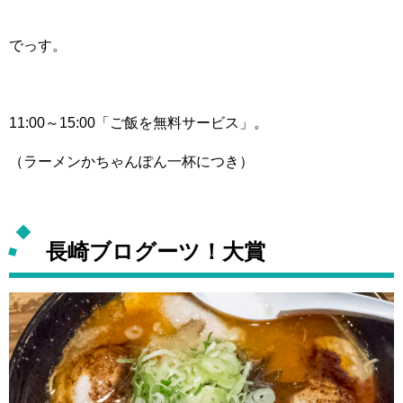
でっす。
11:00～15:00「ご飯を無料サービス」。
（ラーメンかちゃんぽん一杯につき）
長崎ブログーツ！大賞