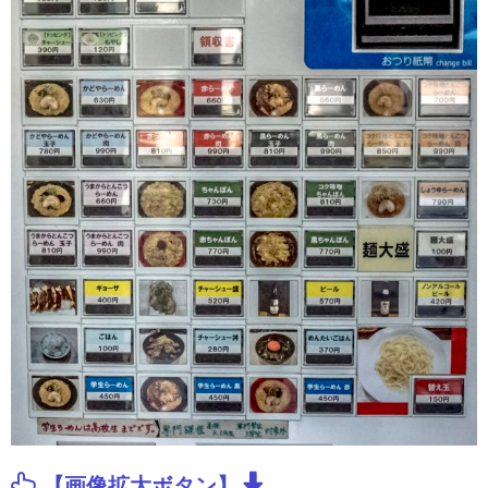
【画像拡大ボタン】