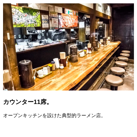
カウンター11席。
オープンキッチンを設けた典型的ラーメン店。