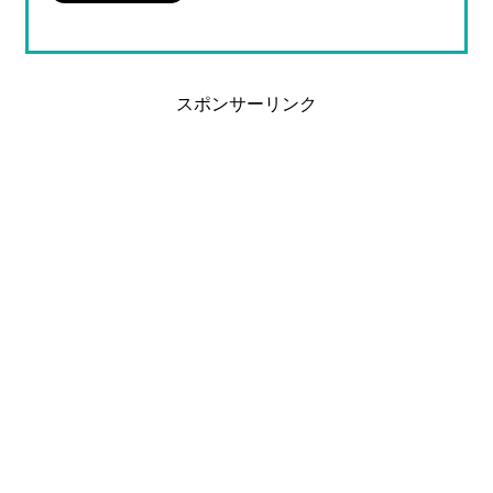
スポンサーリンク