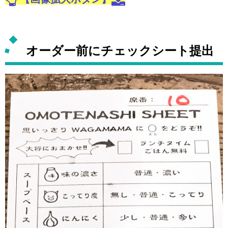
オーダー前にチェックシート提出