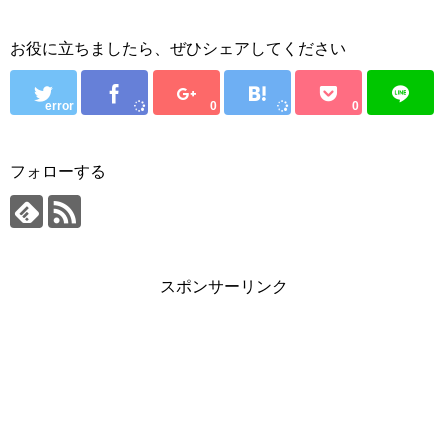
お役に立ちましたら、ぜひシェアしてください
error
0
0
フォローする
スポンサーリンク