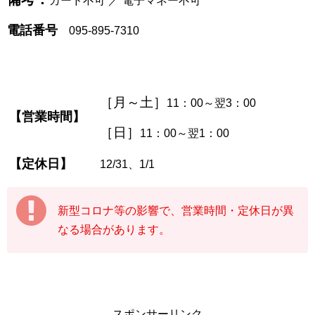
カード不可 ／ 電子マネー不可
電話番号
095-895-7310
［月～土］
11：00～翌3：00
【営業時間】
［日］
11：00～翌1：00
【定休日】
12/31、1/1
新型コロナ等の影響で、営業時間・定休日が異
なる場合があります。
スポンサーリンク