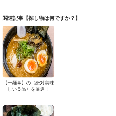
関連記事【探し物は何ですか？】
【一麺亭】の〈絶対美味
しい５品〉を厳選！