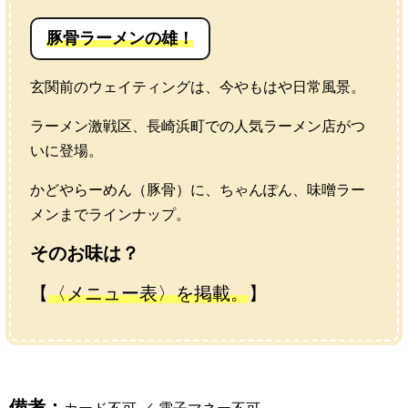
豚骨ラーメンの雄！
玄関前のウェイティングは、今やもはや日常風景。
ラーメン激戦区、長崎浜町での人気ラーメン店がつ
いに登場。
かどやらーめん（豚骨）に、ちゃんぽん、味噌ラー
メンまでラインナップ。
そのお味は？
【
〈メニュー表〉を掲載。
】
備考：