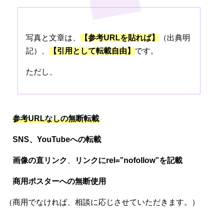
写真と文章は、
【参考URLを貼れば】
（出典明
記）、
【引用として転載自由】
です。
ただし、
参考URLなしの無断転載
SNS、
YouTubeへの転載
画像の直リンク
、
リンクにrel=”nofollow”を記載
商用ポスターへの無断使用
（商用でなければ、相談に応じさせていただきます。）