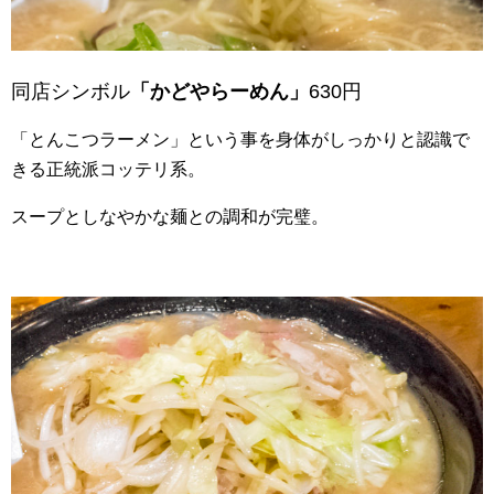
同店シンボル
「かどやらーめん」
630円
「とんこつラーメン」という事を身体がしっかりと認識で
きる正統派コッテリ系。
スープとしなやかな麺との調和が完璧。