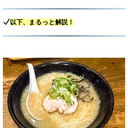
以下、まるっと解説！