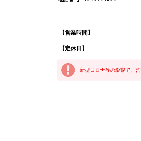
【営業時間】
【定休日】
新型コロナ等の影響で、営