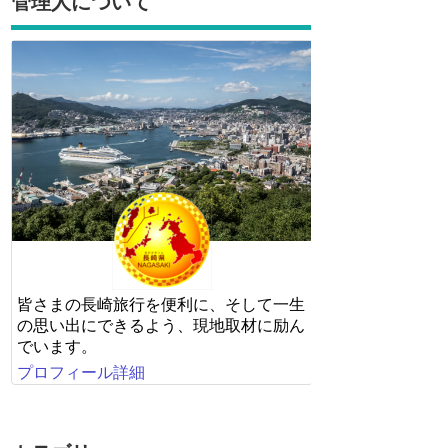
管理人について
皆さまの長崎旅行を便利に、そして一生
の思い出にできるよう、現地取材に励ん
でいます。
プロフィール詳細