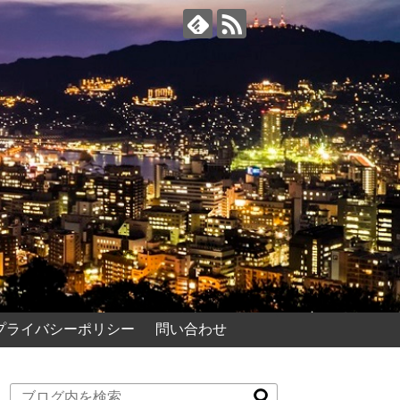
プライバシーポリシー
問い合わせ