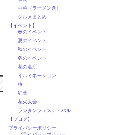
中華（ラーメン含）
グルメまとめ
【イベント】
春のイベント
夏のイベント
秋のイベント
冬のイベント
花の名所
イルミネーション
桜
紅葉
花火大会
ランタンフェスティバル
【ブログ】
プライバシーポリシー
プライバシーポリシー