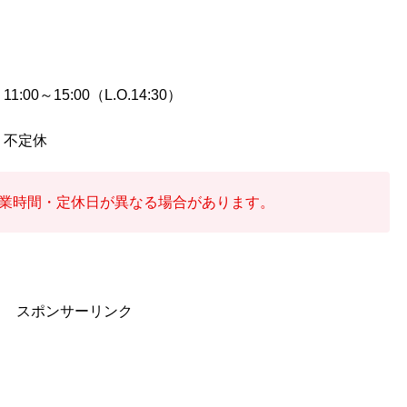
11:00～15:00（L.O.14:30）
不定休
業時間・定休日が異なる場合があります。
スポンサーリンク