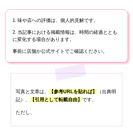
1. 味や店への評価は、個人的見解です。
2. 当記事における掲載情報は、時間の経過ととも
に変化する場合があります。
事前に店舗か公式サイトでご確認ください。
写真と文章は、
【参考URLを貼れば】
（出典明
記）、
【引用として転載自由】
です。
ただし、