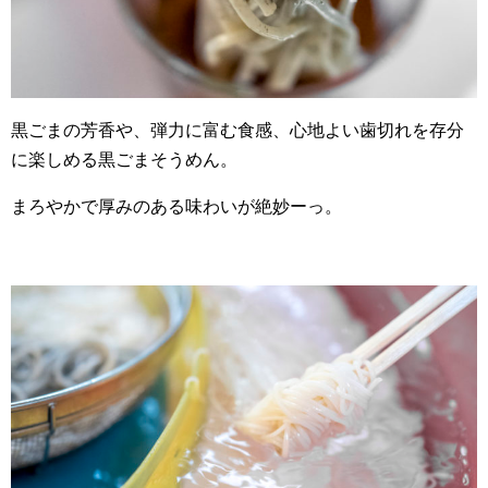
黒ごまの芳香や、弾力に富む食感、心地よい歯切れを存分
に楽しめる黒ごまそうめん。
まろやかで厚みのある味わいが絶妙ーっ。