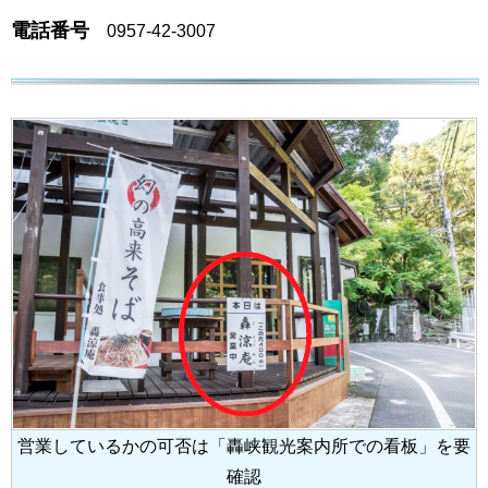
電話番号
0957-42-3007
営業しているかの可否は「轟峡観光案内所での看板」を要
確認