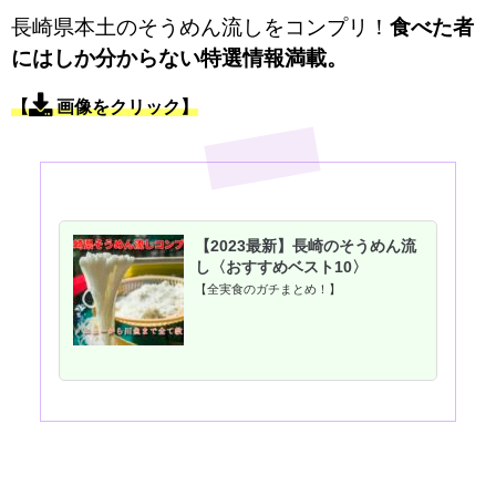
長崎県本土のそうめん流しをコンプリ！
食べた者
にはしか分からない特選情報満載。
【
画像をクリック】
【2023最新】長崎のそうめん流
し〈おすすめベスト10〉
【全実食のガチまとめ！】