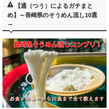
【通（つう）によるガチまと
め】～長崎県のそうめん流し10選
～