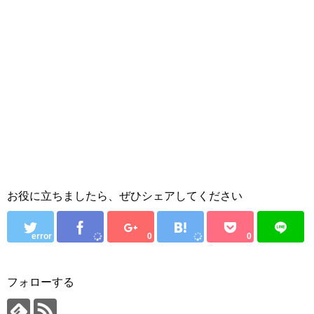
お役に立ちましたら、ぜひシェアしてください
error
0
0
フォローする