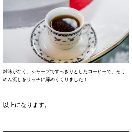
雑味がなく、シャープですっきりとしたコーヒーで、そう
めん流しをリッチに締めくくりました！
以上になります。