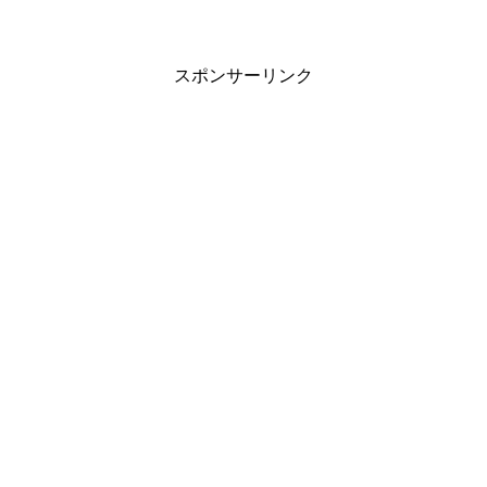
スポンサーリンク