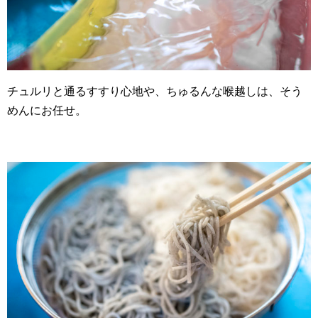
チュルリと通るすすり心地や、ちゅるんな喉越しは、そう
めんにお任せ。