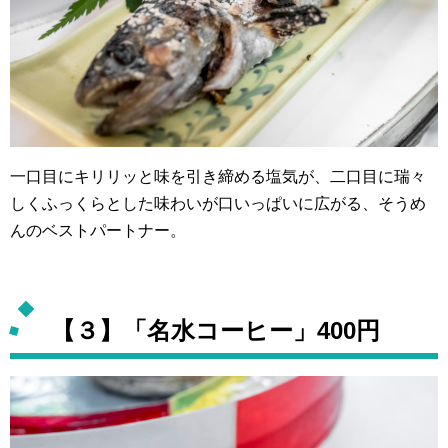
一口目にキリリッと味を引き締める塩気が、二口目に瑞々
しくふっくらとした味わいが口いっぱいに広がる、そうめ
んのベストパートナー。
【３】「名水コーヒー」400円