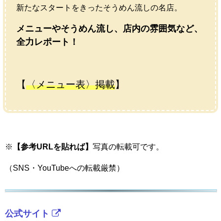
新たなスタートをきったそうめん流しの名店。
メニューやそうめん流し、店内の雰囲気など、
全力レポート！
【
〈メニュー表〉掲載
】
※
【参考URLを貼れば】
写真の転載可です。
（SNS・YouTubeへの転載厳禁）
公式サイト