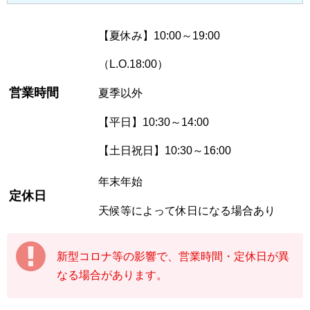
【夏休み】10:00～19:00
（L.O.18:00）
営業時間
夏季以外
【平日】10:30～14:00
【土日祝日】10:30～16:00
年末年始
定休日
天候等によって休日になる場合あり
新型コロナ等の影響で、営業時間・定休日が異
なる場合があります。