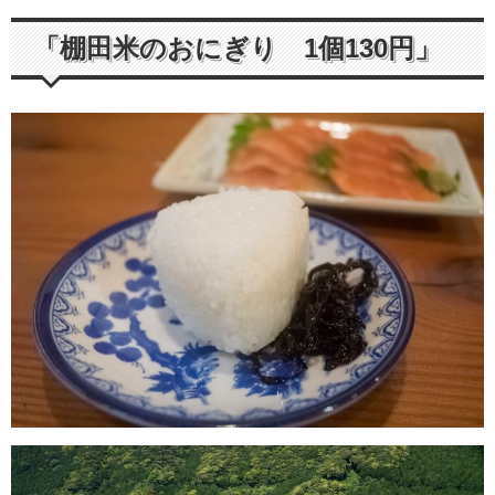
「棚田米のおにぎり 1個130円」