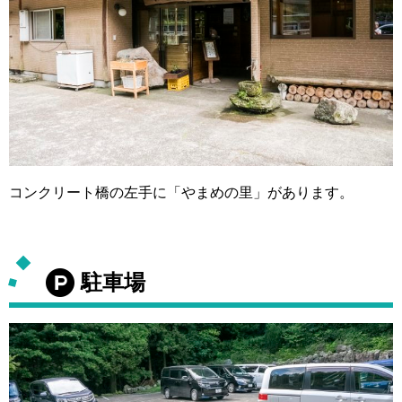
コンクリート橋の左手に「やまめの里」があります。
駐車場