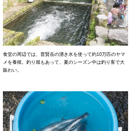
食堂の周辺では、普賢岳の湧き水を使って約10万匹のヤマ
メを養殖。釣り堀もあって、夏のシーズン中は釣り客で大
賑わい。