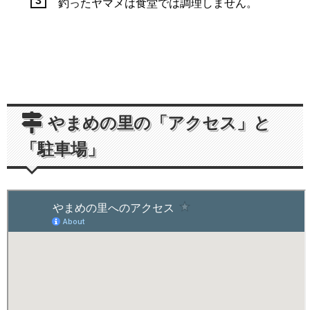
釣ったヤマメは食堂では調理しません。
やまめの里の「アクセス」と
「駐車場」