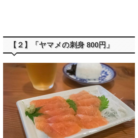
【２】「ヤマメの刺身 800円」