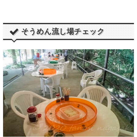
そうめん流し場チェック