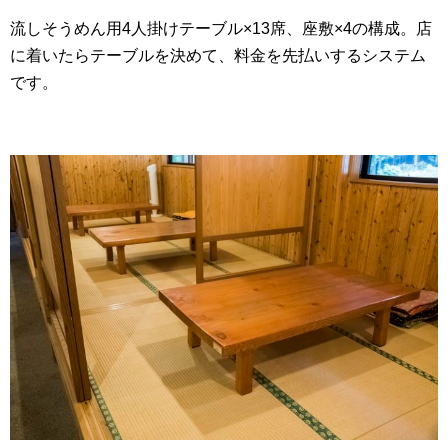
流しそうめん用4人掛けテーブル×13席、座敷×4の構成。店
に着いたらテーブルを決めて、料金を先払いするシステム
です。