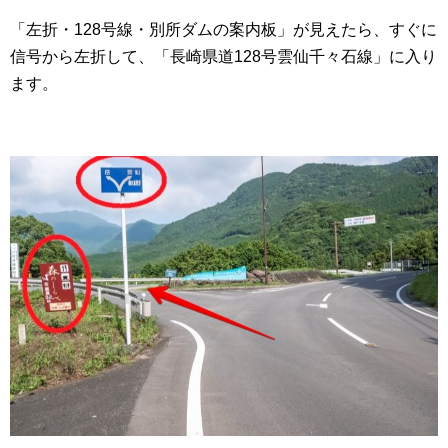
「左折・128号線・別所ダムの案内板」が見えたら、すぐに
信号から左折して、「長崎県道128号雲仙千々石線」に入り
ます。