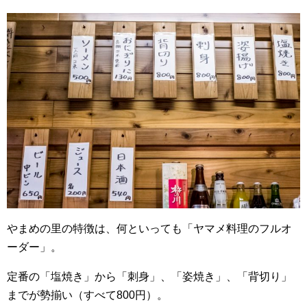
やまめの里の特徴は、何といっても「ヤマメ料理のフルオ
ーダー」。
定番の「塩焼き」から「刺身」、「姿焼き」、「背切り」
までが勢揃い（すべて800円）。