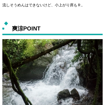
流しそうめんはできないけど、小上がり席もＲ。
爽涼POINT