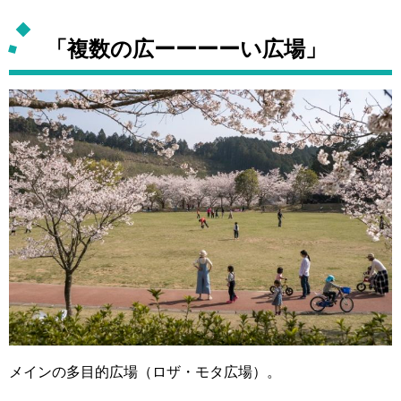
「複数の広ーーーーい広場」
メインの多目的広場（ロザ・モタ広場）。