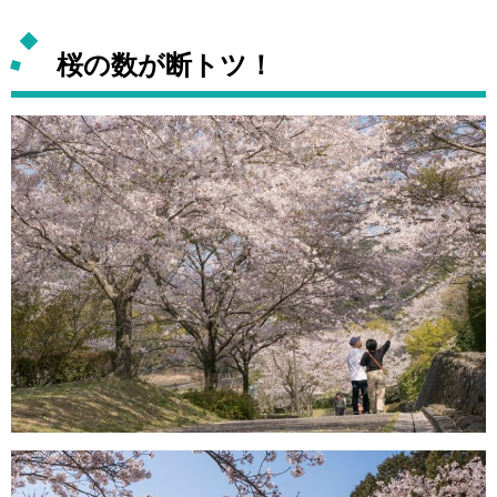
桜の数が断トツ！