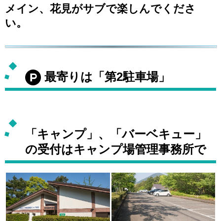
メイン、花見がサブで楽しんでくださ
い。
最寄りは「第2駐車場」
「キャンプ」、「バーベキュー」
の受付はキャンプ場管理事務所で