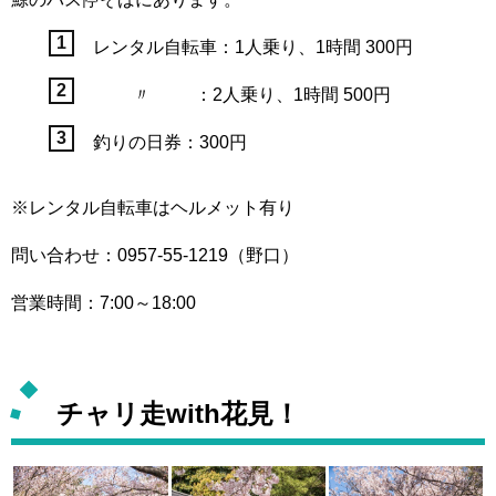
レンタル自転車：1人乗り、1時間 300円
〃 ：2人乗り、1時間 500円
釣りの日券：300円
※レンタル自転車はヘルメット有り
問い合わせ：0957-55-1219（野口）
営業時間：7:00～18:00
チャリ走with花見！