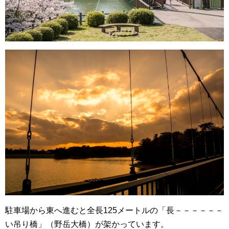
駐車場から東へ進むと全長125メートルの「長－－－－－－
い吊り橋」（野岳大橋）が架かっています。