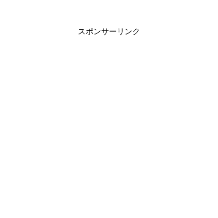
スポンサーリンク