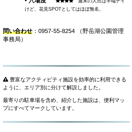
• 穴場度
週末の人出は半端ナイ
けど、花見SPOTとしてはほぼ無名。
問い合わせ
：0957-55-8254 （野岳湖公園管理
事務局）
豊富なアクティビティ施設を効率的に利用できる
ように、エリア別に分けて解説しました。
最寄りの駐車場を含め、紹介した施設は、便利マッ
プにすべてマークしています。