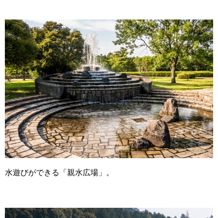
水遊びができる「親水広場」。