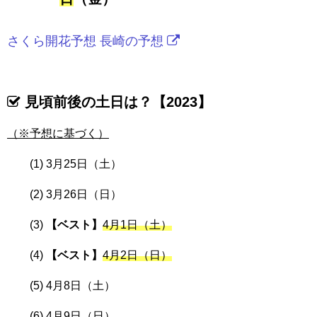
さくら開花予想 長崎の予想
見頃前後の土日は？【2023】
（※予想に基づく）
3月25日（土）
3月26日（日）
【ベスト】
4月1日（土）
【ベスト】
4月2日（日）
4月8日（土）
4月9日（日）