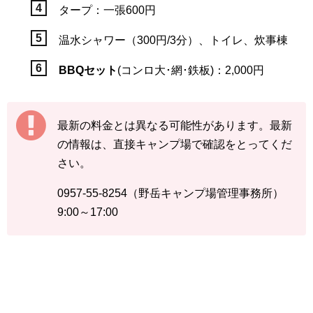
タープ：一張600円
温水シャワー（300円/3分）、トイレ、炊事棟
BBQセット
(コンロ大･網･鉄板)：2,000円
最新の料金とは異なる可能性があります。最新
の情報は、直接キャンプ場で確認をとってくだ
さい。
0957-55-8254（野岳キャンプ場管理事務所）
9:00～17:00