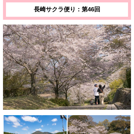
長崎サクラ便り：第46回