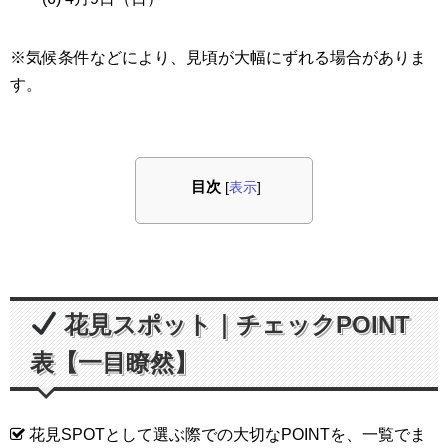
※気候条件などにより、見頃が大幅にずれる場合がありま
す。
目次
[
表示
]
花見スポット｜チェックPOINT
表【一目瞭然】
花見SPOTとして選ぶ際での大切なPOINTを、一覧でま