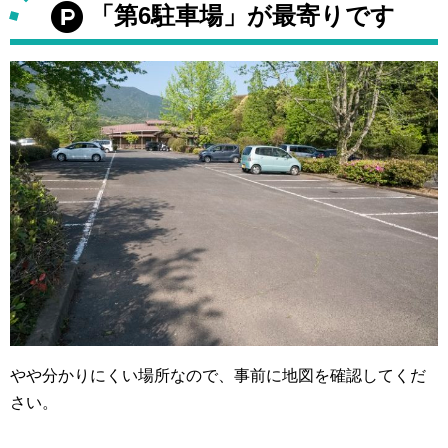
「第6駐車場」が最寄りです
やや分かりにくい場所なので、事前に地図を確認してくだ
さい。