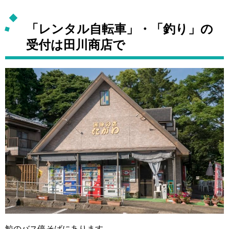
「レンタル自転車」・「釣り」の
受付は田川商店で
鯨のバス停そばにあります。