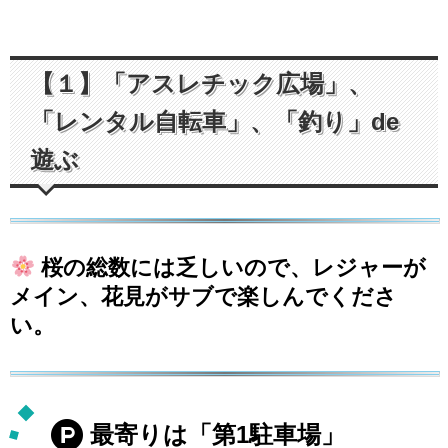
【１】「アスレチック広場」、
「レンタル自転車」、「釣り」de
遊ぶ
桜の総数には乏しいので、レジャーが
メイン、花見がサブで楽しんでくださ
い。
最寄りは「第1駐車場」