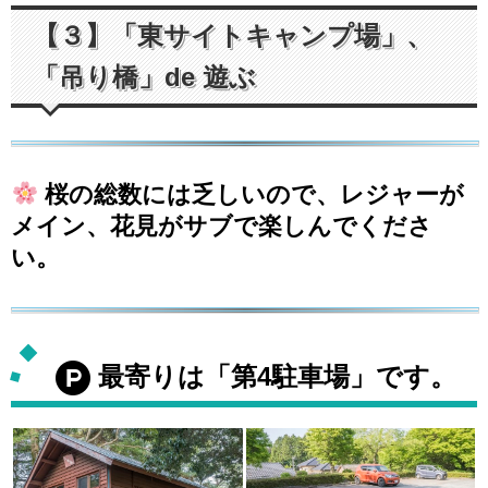
【３】「東サイトキャンプ場」、
「吊り橋」de 遊ぶ
桜の総数には乏しいので、レジャーが
メイン、花見がサブで楽しんでくださ
い。
最寄りは「第4駐車場」です。