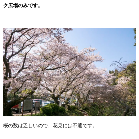
ク広場のみです。
桜の数は乏しいので、花見には不適です。