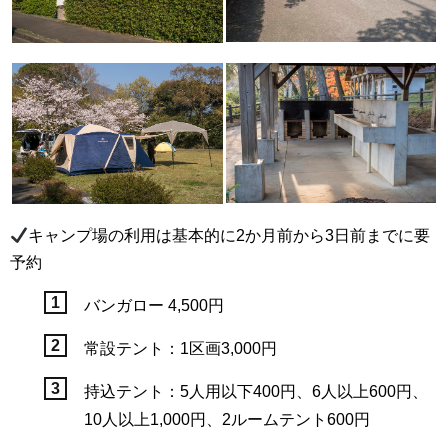
キャンプ場の利用は基本的に2か月前から3日前までに要
予約
バンガロー 4,500円
常設テント：1区画3,000円
持込テント：5人用以下400円、6人以上600円、
10人以上1,000円、2ルームテント600円