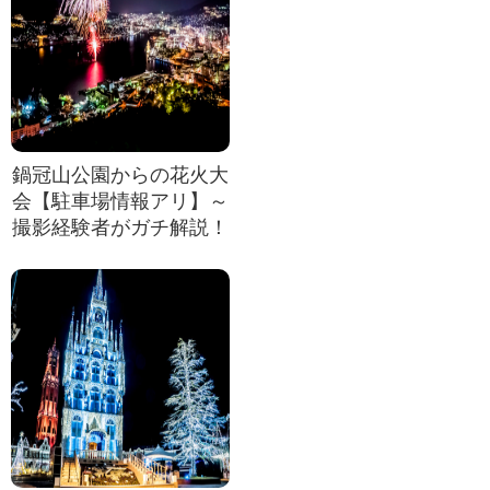
鍋冠山公園からの花火大
会【駐車場情報アリ】～
撮影経験者がガチ解説！