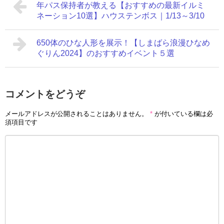
年パス保持者が教える【おすすめの最新イルミ
ネーション10選】ハウステンボス｜1/13～3/10
650体のひな人形を展示！【しまばら浪漫ひなめ
ぐりん2024】のおすすめイベント５選
コメントをどうぞ
メールアドレスが公開されることはありません。
*
が付いている欄は必
須項目です