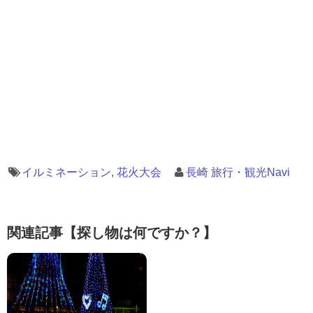
イルミネーション
,
花火大会
長崎 旅行・観光Navi
関連記事【探し物は何ですか？】