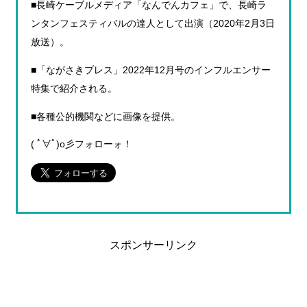
■長崎ケーブルメディア「なんでんカフェ」で、長崎ラ
ンタンフェスティバルの達人として出演（2020年2月3日
放送）。
■「ながさきプレス」2022年12月号のインフルエンサー
特集で紹介される。
■各種公的機関などに画像を提供。
( ﾟ∀ﾟ)o彡フォローォ！
スポンサーリンク