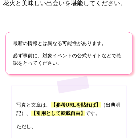
花火と美味しい出会いを堪能してください。
最新の情報とは異なる可能性があります。
必ず事前に、対象イベントの公式サイトなどで確
認をとってください。
写真と文章は、
【参考URLを貼れば】
（出典明
記）、
【引用として転載自由】
です。
ただし、