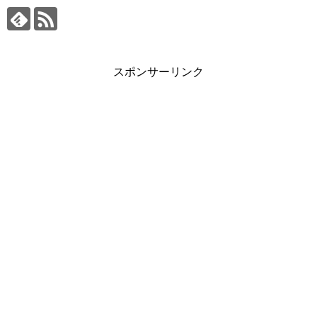
スポンサーリンク