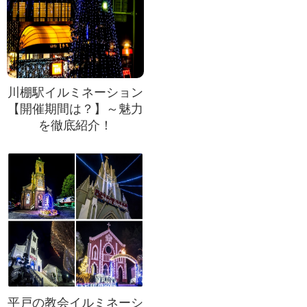
川棚駅イルミネーション
【開催期間は？】～魅力
を徹底紹介！
平戸の教会イルミネーシ