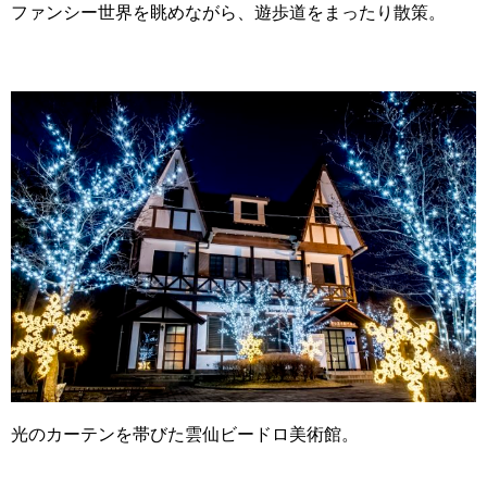
ファンシー世界を眺めながら、遊歩道をまったり散策。
光のカーテンを帯びた雲仙ビードロ美術館。