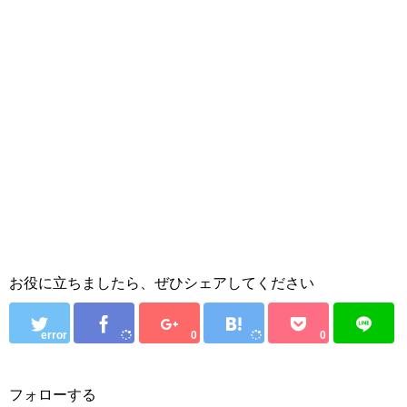
お役に立ちましたら、ぜひシェアしてください
error
0
0
フォローする