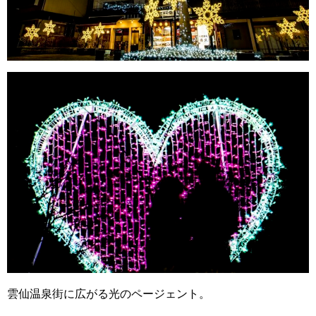
雲仙温泉街に広がる光のページェント。