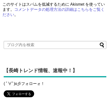
このサイトはスパムを低減するために Akismet を使ってい
ます。
コメントデータの処理方法の詳細はこちらをご覧く
ださい
。
【長崎トレンド情報、速報中！】
( ﾟ∀ﾟ)o彡フォローォ！