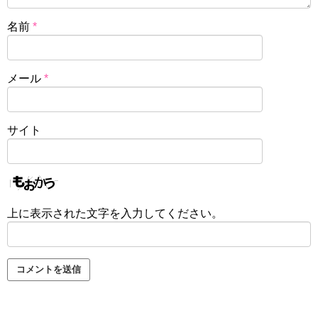
名前
*
メール
*
サイト
上に表示された文字を入力してください。