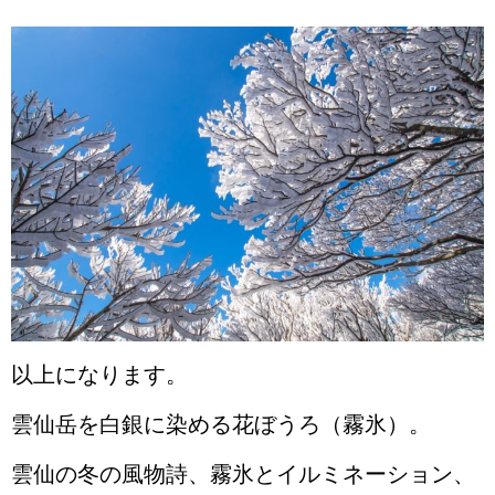
以上になります。
雲仙岳を白銀に染める花ぼうろ（霧氷）。
雲仙の冬の風物詩、霧氷とイルミネーション、