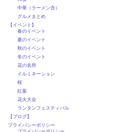
中華（ラーメン含）
グルメまとめ
【イベント】
春のイベント
夏のイベント
秋のイベント
冬のイベント
花の名所
イルミネーション
桜
紅葉
花火大会
ランタンフェスティバル
【ブログ】
プライバシーポリシー
プライバシーポリシー