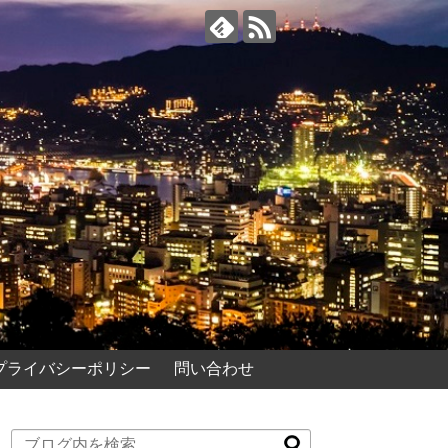
プライバシーポリシー
問い合わせ