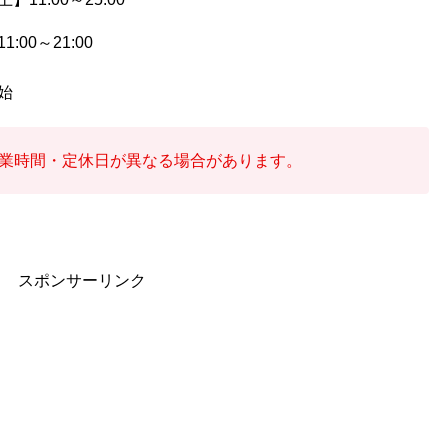
1:00～21:00
始
業時間・定休日が異なる場合があります。
スポンサーリンク