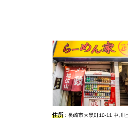
住所
長崎市大黒町10-11 中川
：