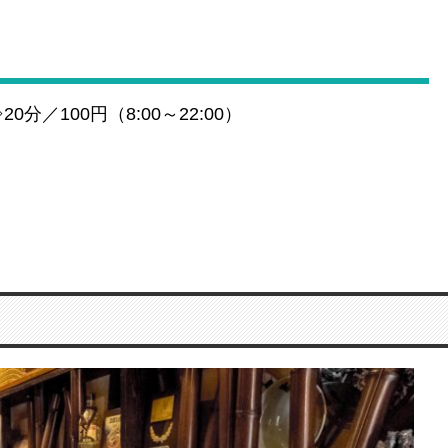
20分／100円（8:00～22:00）