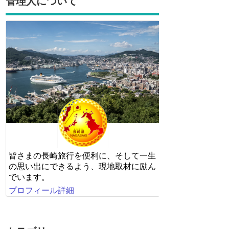
管理人について
皆さまの長崎旅行を便利に、そして一生
の思い出にできるよう、現地取材に励ん
でいます。
プロフィール詳細