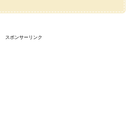
スポンサーリンク