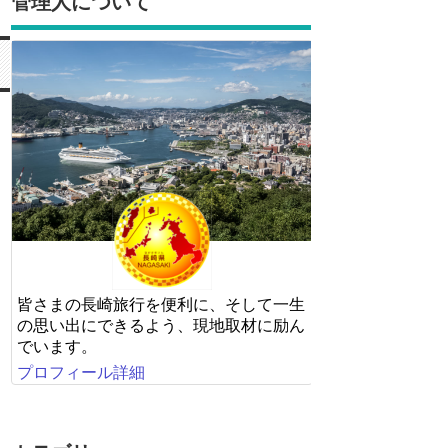
管理人について
皆さまの長崎旅行を便利に、そして一生
の思い出にできるよう、現地取材に励ん
でいます。
プロフィール詳細