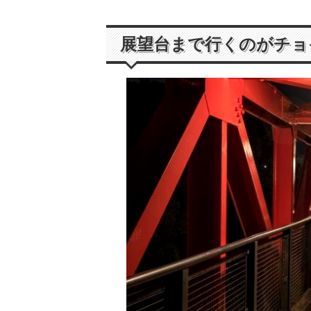
展望台まで行くのがチョ