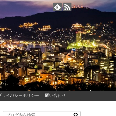
プライバシーポリシー
問い合わせ