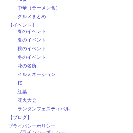
中華（ラーメン含）
グルメまとめ
【イベント】
春のイベント
夏のイベント
秋のイベント
冬のイベント
花の名所
イルミネーション
桜
紅葉
花火大会
ランタンフェスティバル
【ブログ】
プライバシーポリシー
プライバシーポリシー