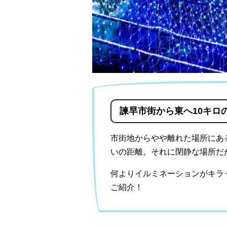
諫早市街から東へ10キロ
市街地からやや離れた場所にあ
いの距離。それに閉静な場所だ
何よりイルミネーションがキラ
ご紹介！