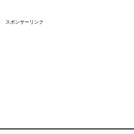
スポンサーリンク