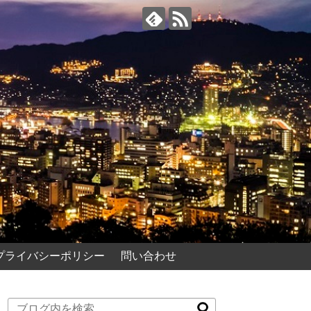
プライバシーポリシー
問い合わせ