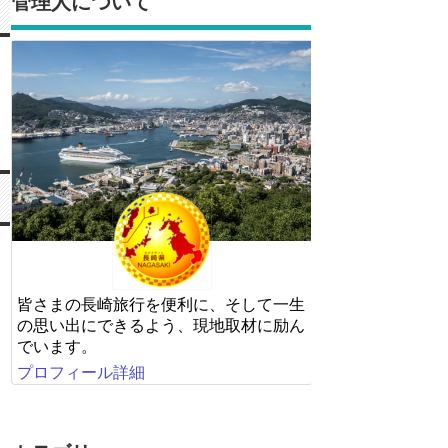
管理人について
皆さまの長崎旅行を便利に、そして一生
の思い出にできるよう、現地取材に励ん
でいます。
プロフィール詳細