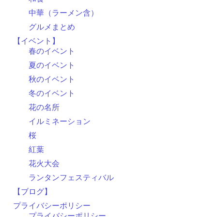
中華（ラーメン含）
グルメまとめ
【イベント】
春のイベント
夏のイベント
秋のイベント
冬のイベント
花の名所
イルミネーション
桜
紅葉
花火大会
ランタンフェスティバル
【ブログ】
プライバシーポリシー
プライバシーポリシー