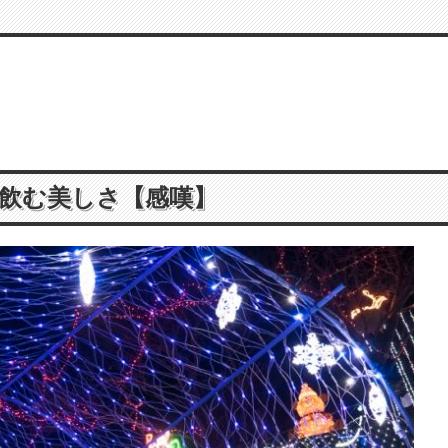
飲む美しさ【感嘆】