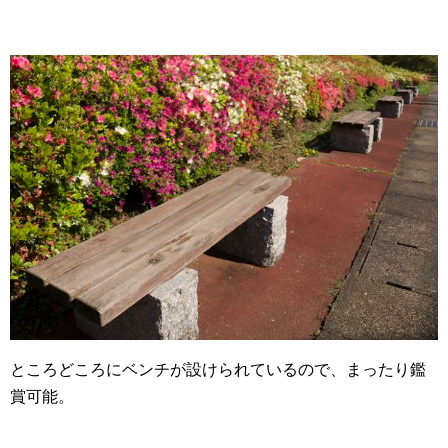
ところどころにベンチが設けられているので、まったり鑑
賞可能。