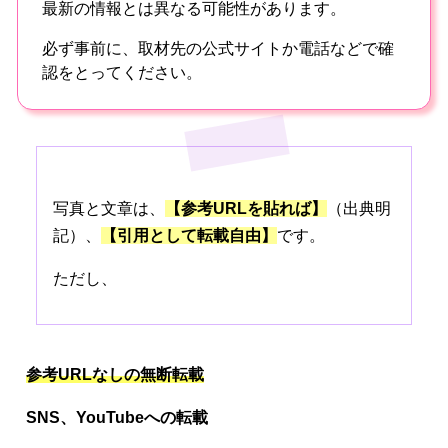
最新の情報とは異なる可能性があります。
必ず事前に、取材先の公式サイトか電話などで確
認をとってください。
写真と文章は、
【参考URLを貼れば】
（出典明
記）、
【引用として転載自由】
です。
ただし、
参考URLなしの無断転載
SNS、
YouTubeへの転載