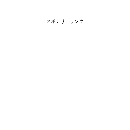
スポンサーリンク