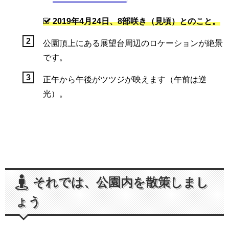
2019年4月24日、8部咲き（見頃）とのこと。
公園頂上にある展望台周辺のロケーションが絶景
です。
正午から午後がツツジが映えます（午前は逆
光）。
それでは、公園内を散策しまし
ょう