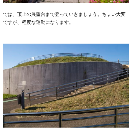
では、頂上の展望台まで登っていきましょう。ちょい大変
ですが、程度な運動になります。