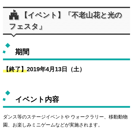
【イベント】「不老山花と光の
フェスタ」
期間
【終了】
2019年4月13日（土）
イベント内容
ダンス等のステージイベントや ウォークラリー、移動動物
園、お楽しみミニゲームなどが実施されます。