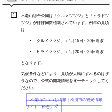
不老山総合公園は「クルメツツジ」と「ヒラドツ
ツジ」がほぼ同数植栽されています。例年の見頃
は、
• 「クルメツツジ」：4月15日～20日過ぎ
• 「ヒラドツツジ」：4月20日～25日過ぎ
となります。
気候条件などにより、見頃が大幅にずれるのはザ
ラなので、公式の開花情報を逐一チェックしてく
ださい。
不老山のつつじ情報｜松浦市の観光情報
サイト「松恋」