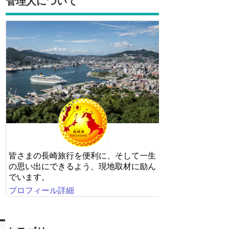
管理人について
皆さまの長崎旅行を便利に、そして一生
の思い出にできるよう、現地取材に励ん
でいます。
プロフィール詳細