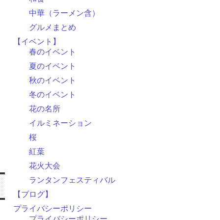
中華（ラーメン含）
グルメまとめ
【イベント】
春のイベント
夏のイベント
秋のイベント
冬のイベント
花の名所
イルミネーション
桜
紅葉
花火大会
ランタンフェスティバル
【ブログ】
プライバシーポリシー
プライバシーポリシー