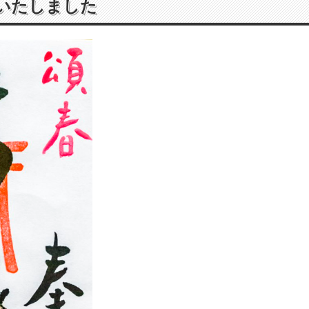
いたしました