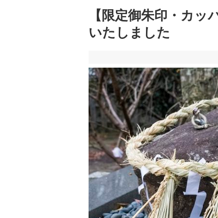
【限定御朱印・カッ
いたしました