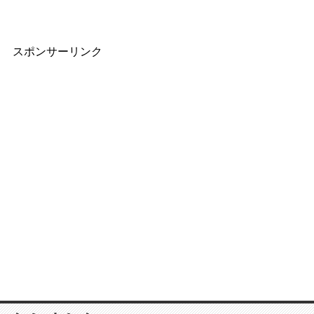
スポンサーリンク