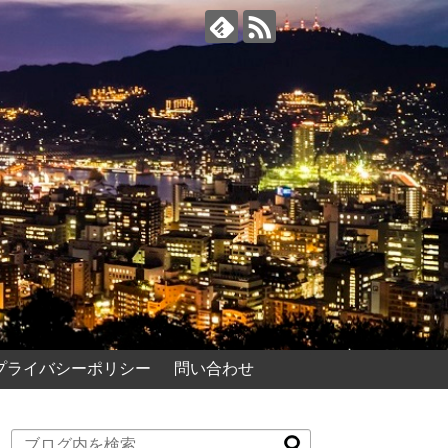
プライバシーポリシー
問い合わせ