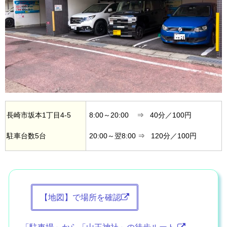
長崎市坂本1丁目4-5
8:00～20:00 ⇒ 40分／100円
駐車台数5台
20:00～翌8:00 ⇒ 120分／100円
【地図】で場所を確認