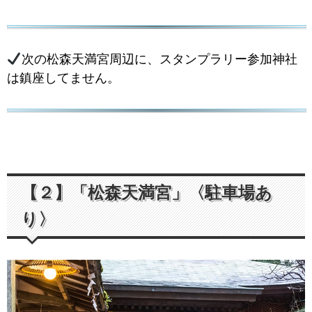
次の松森天満宮周辺に、スタンプラリー参加神社
は鎮座してません。
【２】「松森天満宮」〈駐車場あ
り〉