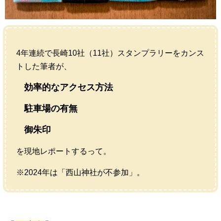
4年連続で長崎10社（11社）スタンプラリーをカンス
トした筆者が、
効率的なアクセス方法
駐車場の有無
御朱印
を現地レポートするって。
※2024年は「西山神社が不参加」。