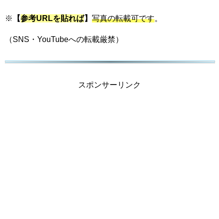
※
【
参考URLを貼れば
】
写真の転載可です
。
（SNS・YouTubeへの転載厳禁）
スポンサーリンク