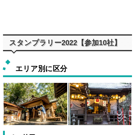
スタンプラリー2022【参加10社】
エリア別に区分