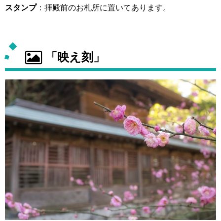
スタンプ
：拝殿前のお札所に置いてあります。
「映え刻」