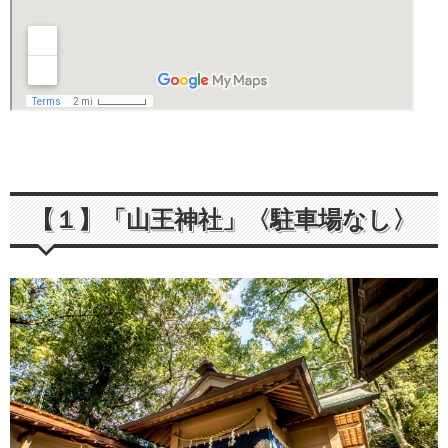
【１】「山王神社」〈駐車場なし〉