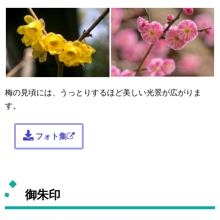
梅の見頃には、うっとりするほど美しい光景が広がりま
す。
フォト集
御朱印