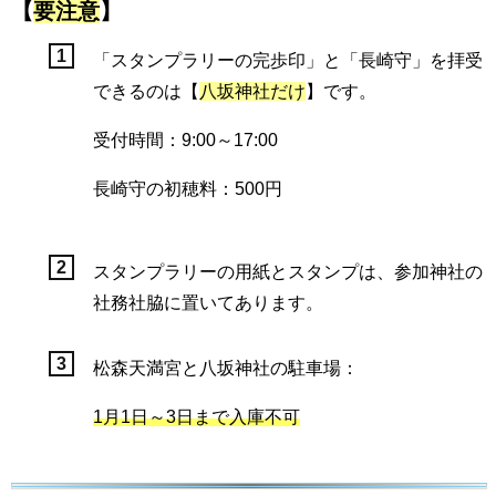
【
要注意
】
「スタンプラリーの完歩印」と「長崎守」を拝受
できるのは【
八坂神社だけ
】です。
受付時間：9:00～17:00
長崎守の初穂料：500円
スタンプラリーの用紙とスタンプは、参加神社の
社務社脇に置いてあります。
松森天満宮と八坂神社の駐車場：
1月1日～3日まで入庫不可