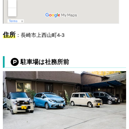
住所
：長崎市上西山町4-3
駐車場は社務所前