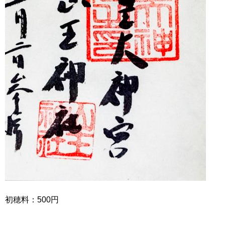
初穂料：500円