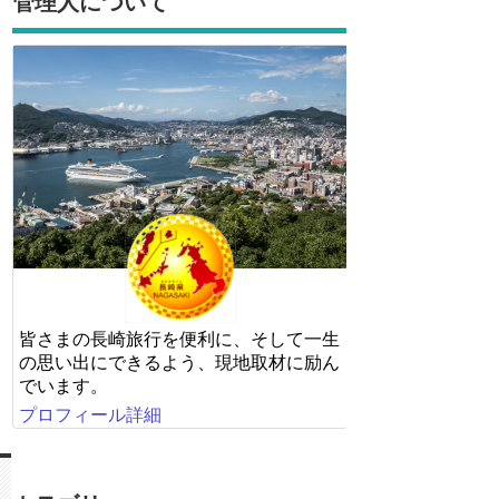
管理人について
皆さまの長崎旅行を便利に、そして一生
の思い出にできるよう、現地取材に励ん
でいます。
プロフィール詳細