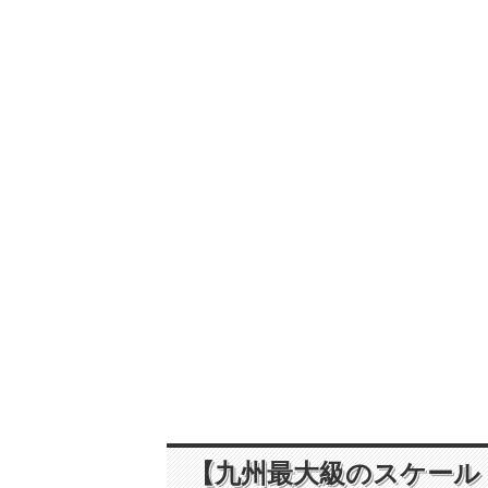
【九州最大級のスケール