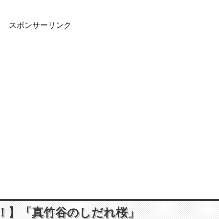
スポンサーリンク
！】「真竹谷のしだれ桜」