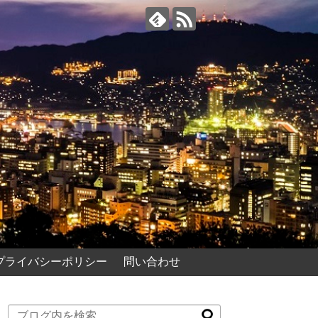
プライバシーポリシー
問い合わせ