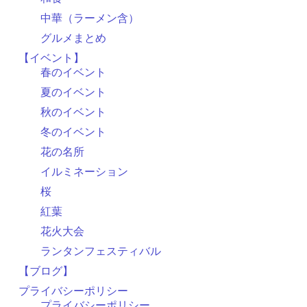
中華（ラーメン含）
グルメまとめ
【イベント】
春のイベント
夏のイベント
秋のイベント
冬のイベント
花の名所
イルミネーション
桜
紅葉
花火大会
ランタンフェスティバル
【ブログ】
プライバシーポリシー
プライバシーポリシー