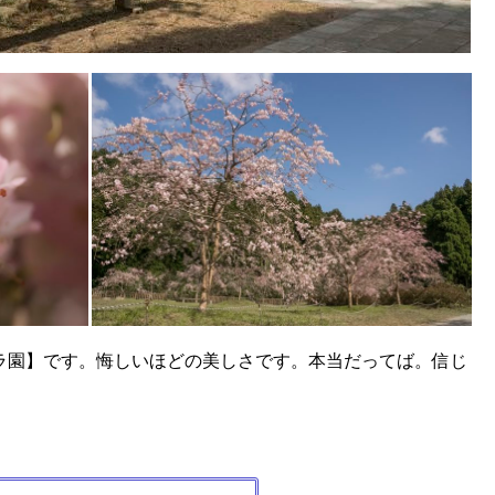
クラ園】です。悔しいほどの美しさです。本当だってば。信じ